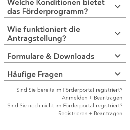
Welche Konditionen bietet
das Förderprogramm?
Wie funktioniert die
Antragstellung?
Formulare & Downloads
Häufige Fragen
Sind Sie bereits im Förderportal registriert?
Anmelden + Beantragen
Sind Sie noch nicht im Förderportal registriert?
Registrieren + Beantragen