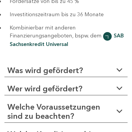
Fördersätze von bis zu 45 %
Investitionszeitraum bis zu 36 Monate
Kombinierbar mit anderen
Finanzierungsangeboten, bspw. dem
SAB
Sachsenkredit Universal
Was wird gefördert?
Wer wird gefördert?
Welche Voraussetzungen
sind zu beachten?