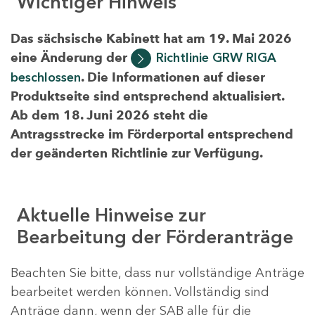
Wichtiger Hinweis
Das sächsische Kabinett hat am 19. Mai 2026
eine Änderung der
Richtlinie GRW RIGA
beschlossen
. Die Informationen auf dieser
Produktseite sind entsprechend aktualisiert.
Ab dem 18. Juni 2026 steht die
Antragsstrecke im Förderportal entsprechend
der geänderten Richtlinie zur Verfügung.
Aktuelle Hinweise zur
Bearbeitung der Förderanträge
Beachten Sie bitte, dass nur vollständige Anträge
bearbeitet werden können. Vollständig sind
Anträge dann, wenn der SAB alle für die