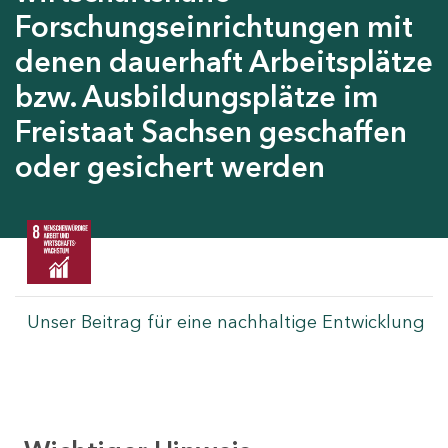
Forschungseinrichtungen mit
denen dauerhaft Arbeitsplätze
bzw. Ausbildungsplätze im
Freistaat Sachsen geschaffen
oder gesichert werden
Unser Beitrag für eine nachhaltige Entwicklung