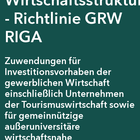
- Richtlinie GRW
RIGA
Zuwendungen für
Investitionsvorhaben der
gewerblichen Wirtschaft
einschließlich Unternehmen
der Tourismuswirtschaft sowie
für gemeinnützige
außeruniversitäre
wirtschaftsnahe