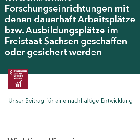
Forschungseinrichtungen mit
denen dauerhaft Arbeitsplätze
bzw. Ausbildungsplätze im
Freistaat Sachsen geschaffen
oder gesichert werden
Unser Beitrag für eine nachhaltige Entwicklung