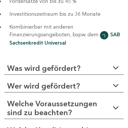
Fördersätze von bis zu 45 %
Investitionszeitraum bis zu 36 Monate
Kombinierbar mit anderen
Finanzierungsangeboten, bspw. dem
SAB
Sachsenkredit Universal
Was wird gefördert?
Wer wird gefördert?
Welche Voraussetzungen
sind zu beachten?