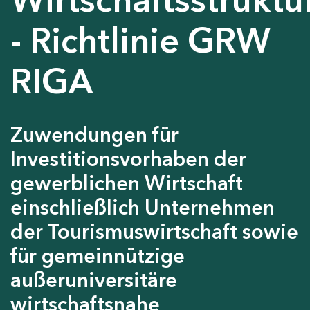
- Richtlinie GRW
RIGA
Zuwendungen für
Investitionsvorhaben der
gewerblichen Wirtschaft
einschließlich Unternehmen
der Tourismuswirtschaft sowie
für gemeinnützige
außeruniversitäre
wirtschaftsnahe