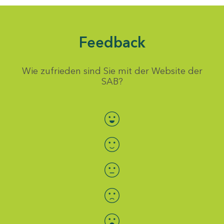
Feedback
Wie zufrieden sind Sie mit der Website der
SAB?
Bewertung auswählen