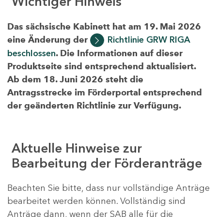
Wichtiger Hinweis
Das sächsische Kabinett hat am 19. Mai 2026
eine Änderung der
Richtlinie GRW RIGA
beschlossen
. Die Informationen auf dieser
Produktseite sind entsprechend aktualisiert.
Ab dem 18. Juni 2026 steht die
Antragsstrecke im Förderportal entsprechend
der geänderten Richtlinie zur Verfügung.
Aktuelle Hinweise zur
Bearbeitung der Förderanträge
Beachten Sie bitte, dass nur vollständige Anträge
bearbeitet werden können. Vollständig sind
Anträge dann, wenn der SAB alle für die