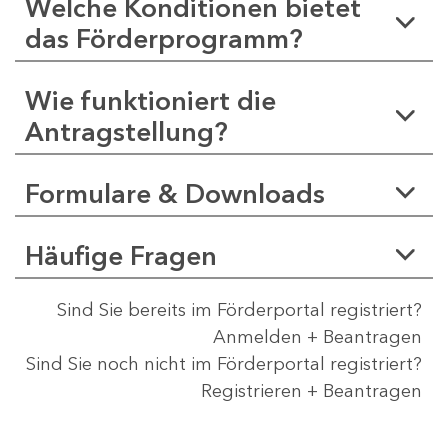
Welche Konditionen bietet
das Förderprogramm?
Wie funktioniert die
Antragstellung?
Formulare & Downloads
Häufige Fragen
Sind Sie bereits im Förderportal registriert?
Anmelden + Beantragen
Sind Sie noch nicht im Förderportal registriert?
Registrieren + Beantragen