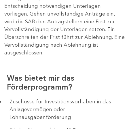
Entscheidung notwendigen Unterlagen
vorliegen. Gehen unvollständige Anträge ein,
wird die SAB den Antragstellern eine Frist zur
Vervollständigung der Unterlagen setzen. Ein
Überschreiten der Frist führt zur Ablehnung. Eine
Vervollständigung nach Ablehnung ist
ausgeschlossen.
Was bietet mir das
Förderprogramm?
​​​​​​Zuschüsse für Investitionsvorhaben in das
Anlagevermögen oder
Lohnausgabenförderung