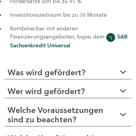
Fördersätze von bis zu 45 %
Investitionszeitraum bis zu 36 Monate
Kombinierbar mit anderen
Finanzierungsangeboten, bspw. dem
SAB
Sachsenkredit Universal
Was wird gefördert?
Wer wird gefördert?
Welche Voraussetzungen
sind zu beachten?