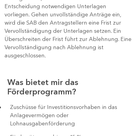
Entscheidung notwendigen Unterlagen
vorliegen. Gehen unvollständige Anträge ein,
wird die SAB den Antragstellern eine Frist zur
Vervollständigung der Unterlagen setzen. Ein
Überschreiten der Frist führt zur Ablehnung. Eine
Vervollständigung nach Ablehnung ist
ausgeschlossen.
Was bietet mir das
Förderprogramm?
​​​​​​Zuschüsse für Investitionsvorhaben in das
Anlagevermögen oder
Lohnausgabenförderung