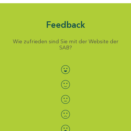
Feedback
Wie zufrieden sind Sie mit der Website der
SAB?
Bewertung auswählen