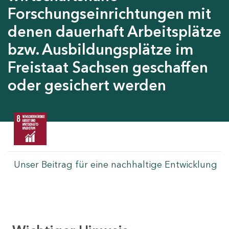
Forschungseinrichtungen mit
denen dauerhaft Arbeitsplätze
bzw. Ausbildungsplätze im
Freistaat Sachsen geschaffen
oder gesichert werden
Unser Beitrag für eine nachhaltige Entwicklung