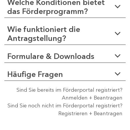
Welche Konditionen bietet
das Förderprogramm?
Wie funktioniert die
Antragstellung?
Formulare & Downloads
Häufige Fragen
Sind Sie bereits im Förderportal registriert?
Anmelden + Beantragen
Sind Sie noch nicht im Förderportal registriert?
Registrieren + Beantragen