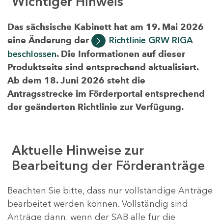
Wichtiger Hinweis
Das sächsische Kabinett hat am 19. Mai 2026
eine Änderung der
Richtlinie GRW RIGA
beschlossen
. Die Informationen auf dieser
Produktseite sind entsprechend aktualisiert.
Ab dem 18. Juni 2026 steht die
Antragsstrecke im Förderportal entsprechend
der geänderten Richtlinie zur Verfügung.
Aktuelle Hinweise zur
Bearbeitung der Förderanträge
Beachten Sie bitte, dass nur vollständige Anträge
bearbeitet werden können. Vollständig sind
Anträge dann, wenn der SAB alle für die