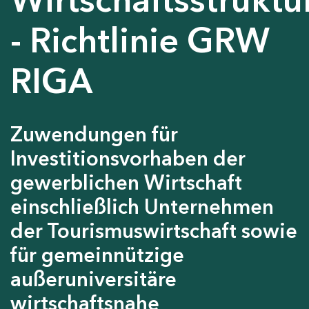
- Richtlinie GRW
RIGA
Zuwendungen für
Investitionsvorhaben der
gewerblichen Wirtschaft
einschließlich Unternehmen
der Tourismuswirtschaft sowie
für gemeinnützige
außeruniversitäre
wirtschaftsnahe