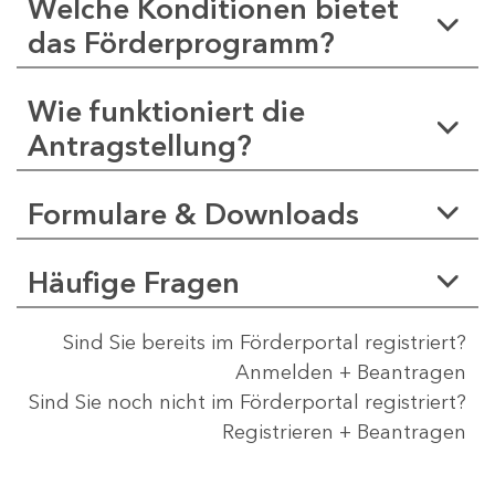
Welche Konditionen bietet
das Förderprogramm?
Wie funktioniert die
Antragstellung?
Formulare & Downloads
Häufige Fragen
Sind Sie bereits im Förderportal registriert?
Anmelden + Beantragen
Sind Sie noch nicht im Förderportal registriert?
Registrieren + Beantragen