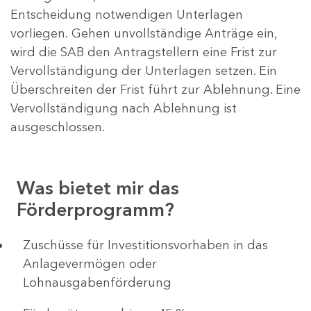
Entscheidung notwendigen Unterlagen
vorliegen. Gehen unvollständige Anträge ein,
wird die SAB den Antragstellern eine Frist zur
Vervollständigung der Unterlagen setzen. Ein
Überschreiten der Frist führt zur Ablehnung. Eine
Vervollständigung nach Ablehnung ist
ausgeschlossen.
Was bietet mir das
Förderprogramm?
​​​​​​Zuschüsse für Investitionsvorhaben in das
Anlagevermögen oder
Lohnausgabenförderung