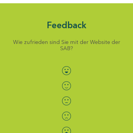
Feedback
Wie zufrieden sind Sie mit der Website der
SAB?
Bewertung auswählen