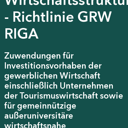
- Richtlinie GRW
RIGA
Zuwendungen für
Investitionsvorhaben der
gewerblichen Wirtschaft
einschließlich Unternehmen
der Tourismuswirtschaft sowie
für gemeinnützige
außeruniversitäre
wirtschaftsnahe