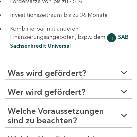
Fördersätze von bis zu 45 %
Investitionszeitraum bis zu 36 Monate
Kombinierbar mit anderen
Finanzierungsangeboten, bspw. dem
SAB
Sachsenkredit Universal
Was wird gefördert?
Wer wird gefördert?
Welche Voraussetzungen
sind zu beachten?