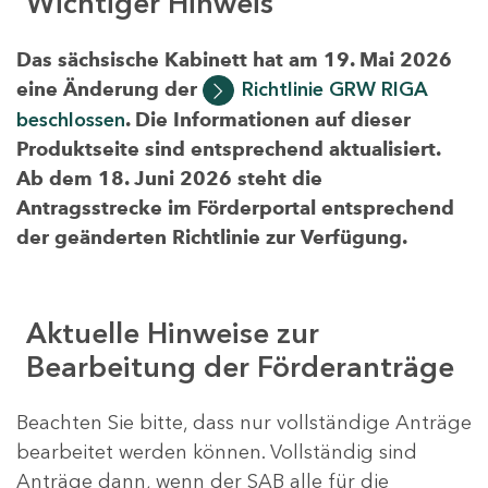
Wichtiger Hinweis
Das sächsische Kabinett hat am 19. Mai 2026
eine Änderung der
Richtlinie GRW RIGA
beschlossen
. Die Informationen auf dieser
Produktseite sind entsprechend aktualisiert.
Ab dem 18. Juni 2026 steht die
Antragsstrecke im Förderportal entsprechend
der geänderten Richtlinie zur Verfügung.
Aktuelle Hinweise zur
Bearbeitung der Förderanträge
Beachten Sie bitte, dass nur vollständige Anträge
bearbeitet werden können. Vollständig sind
Anträge dann, wenn der SAB alle für die