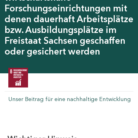
Forschungseinrichtungen mit
denen dauerhaft Arbeitsplätze
bzw. Ausbildungsplätze im
Freistaat Sachsen geschaffen
oder gesichert werden
Unser Beitrag für eine nachhaltige Entwicklung