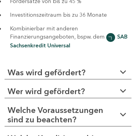
Fördersätze von bis zu 45 %
Investitionszeitraum bis zu 36 Monate
Kombinierbar mit anderen
Finanzierungsangeboten, bspw. dem
SAB
Sachsenkredit Universal
Was wird gefördert?
Wer wird gefördert?
Welche Voraussetzungen
sind zu beachten?