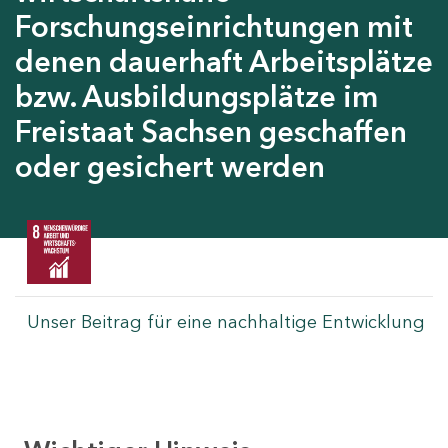
Forschungseinrichtungen mit
denen dauerhaft Arbeitsplätze
bzw. Ausbildungsplätze im
Freistaat Sachsen geschaffen
oder gesichert werden
Unser Beitrag für eine nachhaltige Entwicklung