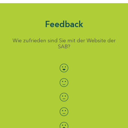
Feedback
Wie zufrieden sind Sie mit der Website der
SAB?
Bewertung auswählen