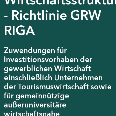
- Richtlinie GRW
RIGA
Zuwendungen für
Investitionsvorhaben der
gewerblichen Wirtschaft
einschließlich Unternehmen
der Tourismuswirtschaft sowie
für gemeinnützige
außeruniversitäre
wirtschaftsnahe