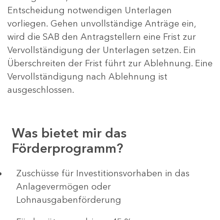
Entscheidung notwendigen Unterlagen
vorliegen. Gehen unvollständige Anträge ein,
wird die SAB den Antragstellern eine Frist zur
Vervollständigung der Unterlagen setzen. Ein
Überschreiten der Frist führt zur Ablehnung. Eine
Vervollständigung nach Ablehnung ist
ausgeschlossen.
Was bietet mir das
Förderprogramm?
​​​​​​Zuschüsse für Investitionsvorhaben in das
Anlagevermögen oder
Lohnausgabenförderung