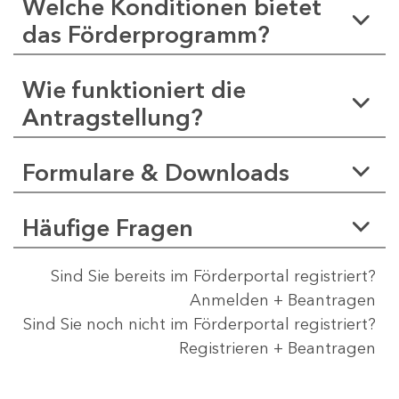
Welche Konditionen bietet
das Förderprogramm?
Wie funktioniert die
Antragstellung?
Formulare & Downloads
Häufige Fragen
Sind Sie bereits im Förderportal registriert?
Anmelden + Beantragen
Sind Sie noch nicht im Förderportal registriert?
Registrieren + Beantragen