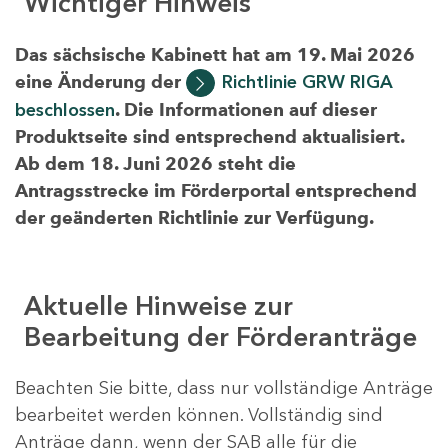
Wichtiger Hinweis
Das sächsische Kabinett hat am 19. Mai 2026
eine Änderung der
Richtlinie GRW RIGA
beschlossen
. Die Informationen auf dieser
Produktseite sind entsprechend aktualisiert.
Ab dem 18. Juni 2026 steht die
Antragsstrecke im Förderportal entsprechend
der geänderten Richtlinie zur Verfügung.
Aktuelle Hinweise zur
Bearbeitung der Förderanträge
Beachten Sie bitte, dass nur vollständige Anträge
bearbeitet werden können. Vollständig sind
Anträge dann, wenn der SAB alle für die