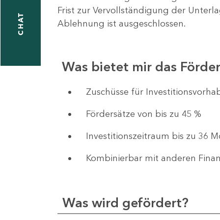
Frist zur Vervollständigung der Unterl
CHAT
Ablehnung ist ausgeschlossen.
Was bietet mir das Förd
​​​​​​Zuschüsse für Investition
Fördersätze von bis zu 45 %
Investitionszeitraum bis zu 36 
Kombinierbar mit anderen Fina
Was wird gefördert?