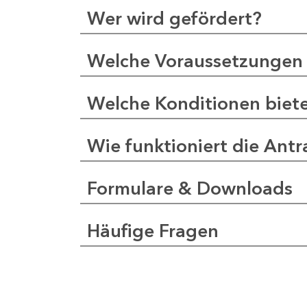
Wer wird gefördert?
Welche Voraussetzungen 
Welche Konditionen biet
Wie funktioniert die Antr
Formulare & Downloads
Häufige Fragen