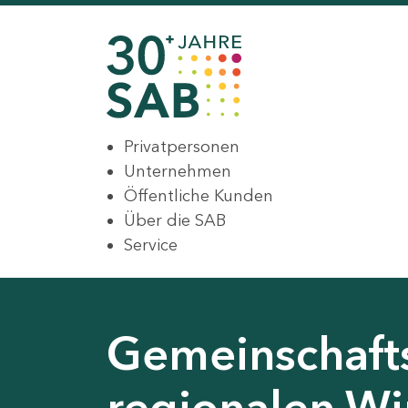
Privatpersonen
Unternehmen
Öffentliche Kunden
Über die SAB
Service
Gemeinschaft
regionalen Wir