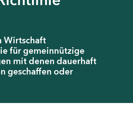
 Wirtschaft
ie für gemeinnützige
gen mit denen dauerhaft
en geschaffen oder