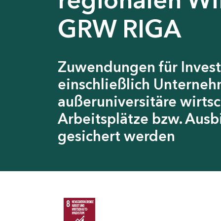
GRW RIGA
Zuwendungen für Invest
einschließlich Unterneh
außeruniversitäre wirts
Arbeitsplätze bzw. Ausb
gesichert werden