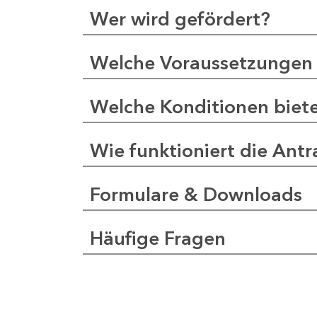
Wer wird gefördert?
Welche Voraussetzungen 
Welche Konditionen biet
Wie funktioniert die Antr
Formulare & Downloads
Häufige Fragen