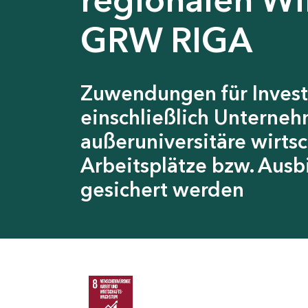
GRW RIGA
Zuwendungen für Invest
einschließlich Unterneh
außeruniversitäre wirts
Arbeitsplätze bzw. Ausb
gesichert werden