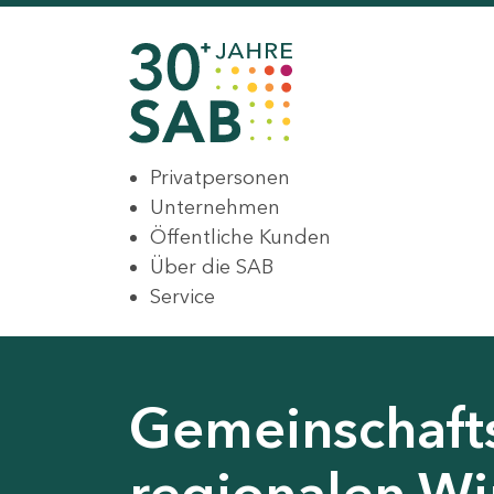
Privatpersonen
Unternehmen
Öffentliche Kunden
Über die SAB
Service
Gemeinschaft
regionalen Wir