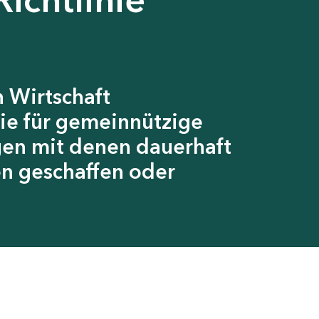
 Wirtschaft
ie für gemeinnützige
gen mit denen dauerhaft
en geschaffen oder