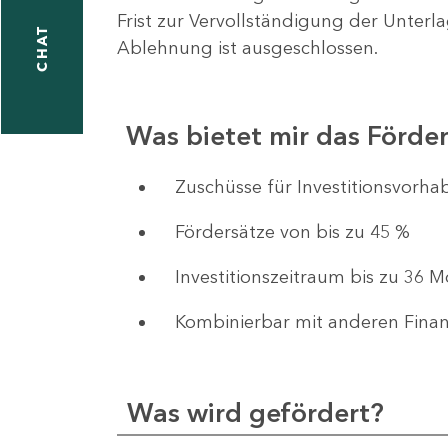
Frist zur Vervollständigung der Unterl
CHAT
Ablehnung ist ausgeschlossen.
Was bietet mir das Förd
​​​​​​Zuschüsse für Investition
Fördersätze von bis zu 45 %
Investitionszeitraum bis zu 36 
Kombinierbar mit anderen Fina
Was wird gefördert?