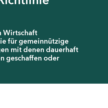
 Wirtschaft
ie für gemeinnützige
gen mit denen dauerhaft
en geschaffen oder