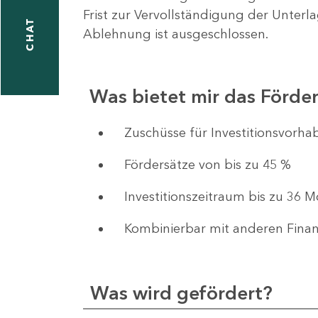
Frist zur Vervollständigung der Unterl
CHAT
Ablehnung ist ausgeschlossen.
Was bietet mir das Förd
​​​​​​Zuschüsse für Investition
Fördersätze von bis zu 45 %
Investitionszeitraum bis zu 36 
Kombinierbar mit anderen Fina
Was wird gefördert?