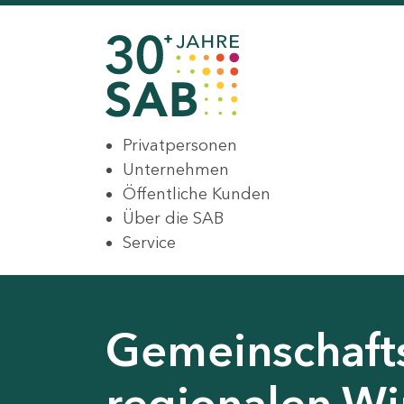
Privatpersonen
Unternehmen
Öffentliche Kunden
Über die SAB
Service
Gemeinschaft
regionalen Wir