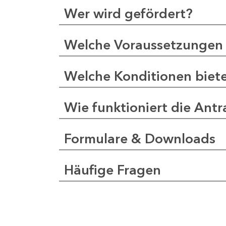
Wer wird gefördert?
Welche Voraussetzungen 
Welche Konditionen biet
Wie funktioniert die Antr
Formulare & Downloads
Häufige Fragen