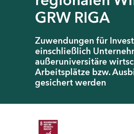
GRW RIGA
Zuwendungen für Invest
einschließlich Unterneh
außeruniversitäre wirts
Arbeitsplätze bzw. Ausb
gesichert werden