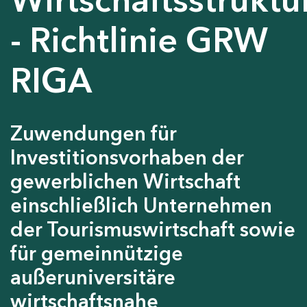
- Richtlinie GRW
RIGA
Zuwendungen für
Investitionsvorhaben der
gewerblichen Wirtschaft
einschließlich Unternehmen
der Tourismuswirtschaft sowie
für gemeinnützige
außeruniversitäre
wirtschaftsnahe