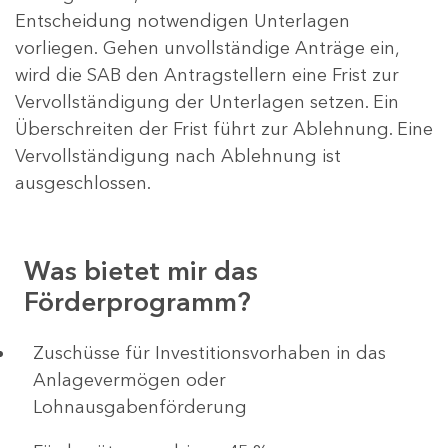
Entscheidung notwendigen Unterlagen
vorliegen. Gehen unvollständige Anträge ein,
wird die SAB den Antragstellern eine Frist zur
Vervollständigung der Unterlagen setzen. Ein
Überschreiten der Frist führt zur Ablehnung. Eine
Vervollständigung nach Ablehnung ist
ausgeschlossen.
Was bietet mir das
Förderprogramm?
​​​​​​Zuschüsse für Investitionsvorhaben in das
Anlagevermögen oder
Lohnausgabenförderung