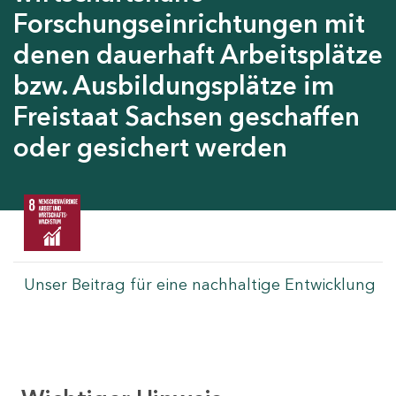
Forschungseinrichtungen mit
denen dauerhaft Arbeitsplätze
bzw. Ausbildungsplätze im
Freistaat Sachsen geschaffen
oder gesichert werden
Unser Beitrag für eine nachhaltige Entwicklung