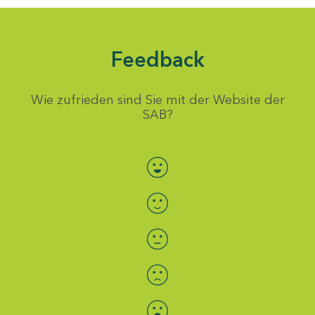
Feedback
Wie zufrieden sind Sie mit der Website der
SAB?
Bewertung auswählen