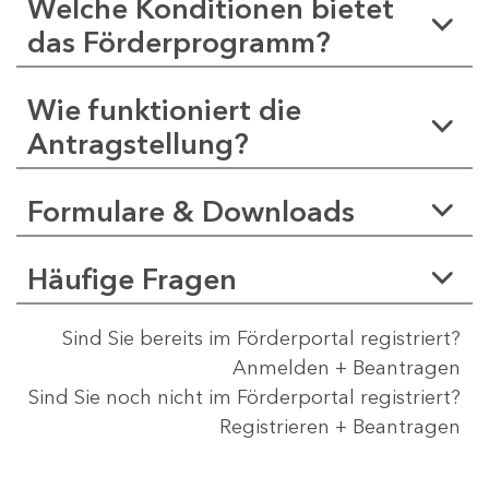
Welche Konditionen bietet
das Förderprogramm?
Wie funktioniert die
Antragstellung?
Formulare & Downloads
Häufige Fragen
Sind Sie bereits im Förderportal registriert?
Anmelden + Beantragen
Sind Sie noch nicht im Förderportal registriert?
Registrieren + Beantragen