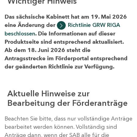
Wichtiger Hinweis
Das sächsische Kabinett hat am 19. Mai 2026
eine Änderung der
Richtlinie GRW RIGA
beschlossen
. Die Informationen auf dieser
Produktseite sind entsprechend aktualisiert.
Ab dem 18. Juni 2026 steht die
Antragsstrecke im Förderportal entsprechend
der geänderten Richtlinie zur Verfügung.
Aktuelle Hinweise zur
Bearbeitung der Förderanträge
Beachten Sie bitte, dass nur vollständige Anträge
bearbeitet werden können. Vollständig sind
Anträge dann, wenn der SAB alle für die