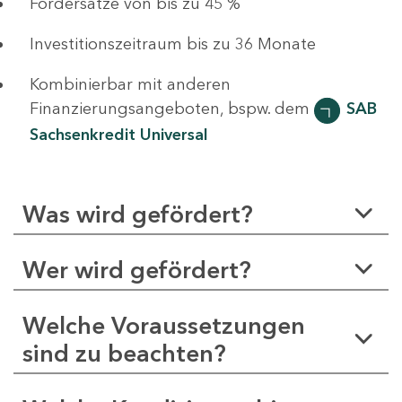
Fördersätze von bis zu 45 %
Investitionszeitraum bis zu 36 Monate
Kombinierbar mit anderen
Finanzierungsangeboten, bspw. dem
SAB
Sachsenkredit Universal
Was wird gefördert?
Wer wird gefördert?
Welche Voraussetzungen
sind zu beachten?