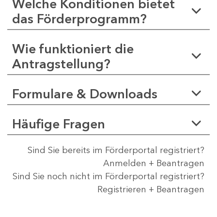
Welche Konditionen bietet
das Förderprogramm?
Wie funktioniert die
Antragstellung?
Formulare & Downloads
Häufige Fragen
Sind Sie bereits im Förderportal registriert?
Anmelden + Beantragen
Sind Sie noch nicht im Förderportal registriert?
Registrieren + Beantragen