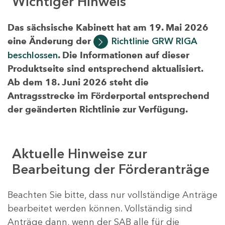
Wichtiger Hinweis
Das sächsische Kabinett hat am 19. Mai 2026
eine Änderung der
Richtlinie GRW RIGA
beschlossen
. Die Informationen auf dieser
Produktseite sind entsprechend aktualisiert.
Ab dem 18. Juni 2026 steht die
Antragsstrecke im Förderportal entsprechend
der geänderten Richtlinie zur Verfügung.
Aktuelle Hinweise zur
Bearbeitung der Förderanträge
Beachten Sie bitte, dass nur vollständige Anträge
bearbeitet werden können. Vollständig sind
Anträge dann, wenn der SAB alle für die