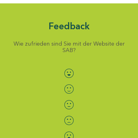
Feedback
Wie zufrieden sind Sie mit der Website der
SAB?
Bewertung auswählen