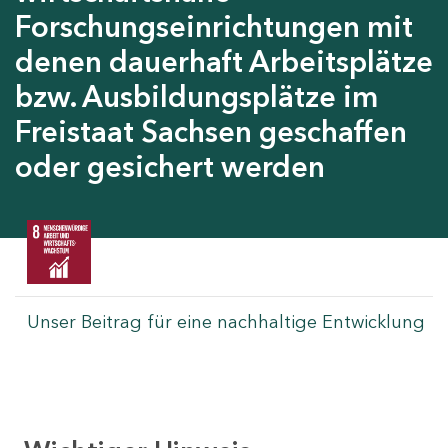
Forschungseinrichtungen mit
denen dauerhaft Arbeitsplätze
bzw. Ausbildungsplätze im
Freistaat Sachsen geschaffen
oder gesichert werden
Unser Beitrag für eine nachhaltige Entwicklung