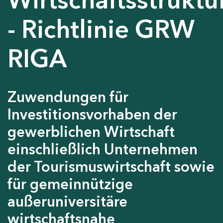
- Richtlinie GRW
RIGA
Zuwendungen für
Investitionsvorhaben der
gewerblichen Wirtschaft
einschließlich Unternehmen
der Tourismuswirtschaft sowie
für gemeinnützige
außeruniversitäre
wirtschaftsnahe