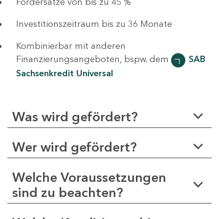
Fördersätze von bis zu 45 %
Investitionszeitraum bis zu 36 Monate
Kombinierbar mit anderen
Finanzierungsangeboten, bspw. dem
SAB
Sachsenkredit Universal
Was wird gefördert?
Wer wird gefördert?
Welche Voraussetzungen
sind zu beachten?