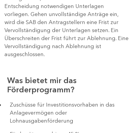
Entscheidung notwendigen Unterlagen
vorliegen. Gehen unvollständige Anträge ein,
wird die SAB den Antragstellern eine Frist zur
Vervollständigung der Unterlagen setzen. Ein
Überschreiten der Frist führt zur Ablehnung. Eine
Vervollständigung nach Ablehnung ist
ausgeschlossen.
Was bietet mir das
Förderprogramm?
​​​​​​Zuschüsse für Investitionsvorhaben in das
Anlagevermögen oder
Lohnausgabenförderung