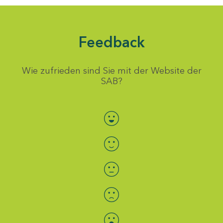
Feedback
Wie zufrieden sind Sie mit der Website der
SAB?
Bewertung auswählen