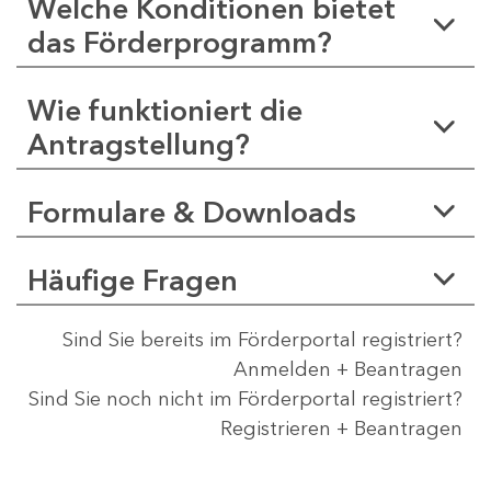
Welche Konditionen bietet
das Förderprogramm?
Wie funktioniert die
Antragstellung?
Formulare & Downloads
Häufige Fragen
Sind Sie bereits im Förderportal registriert?
Anmelden + Beantragen
Sind Sie noch nicht im Förderportal registriert?
Registrieren + Beantragen