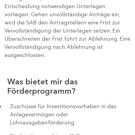
Entscheidung notwendigen Unterlagen
vorliegen. Gehen unvollständige Anträge ein,
wird die SAB den Antragstellern eine Frist zur
Vervollständigung der Unterlagen setzen. Ein
Überschreiten der Frist führt zur Ablehnung. Eine
Vervollständigung nach Ablehnung ist
ausgeschlossen.
Was bietet mir das
Förderprogramm?
​​​​​​Zuschüsse für Investitionsvorhaben in das
Anlagevermögen oder
Lohnausgabenförderung