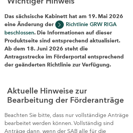
Wichtiger Hinweis
Das sächsische Kabinett hat am 19. Mai 2026
eine Änderung der
Richtlinie GRW RIGA
beschlossen
. Die Informationen auf dieser
Produktseite sind entsprechend aktualisiert.
Ab dem 18. Juni 2026 steht die
Antragsstrecke im Förderportal entsprechend
der geänderten Richtlinie zur Verfügung.
Aktuelle Hinweise zur
Bearbeitung der Förderanträge
Beachten Sie bitte, dass nur vollständige Anträge
bearbeitet werden können. Vollständig sind
Anträge dann, wenn der SAB alle für die