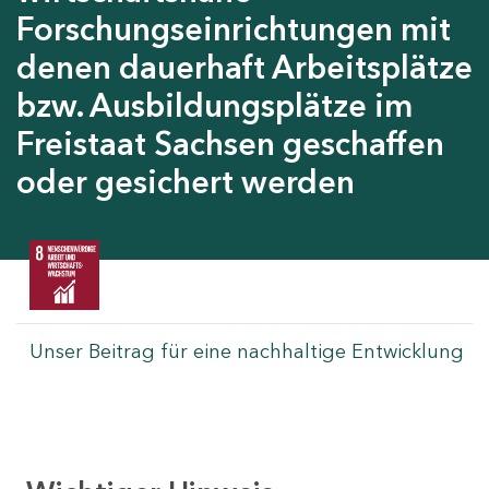
Forschungseinrichtungen mit
denen dauerhaft Arbeitsplätze
bzw. Ausbildungsplätze im
Freistaat Sachsen geschaffen
oder gesichert werden
Unser Beitrag für eine nachhaltige Entwicklung