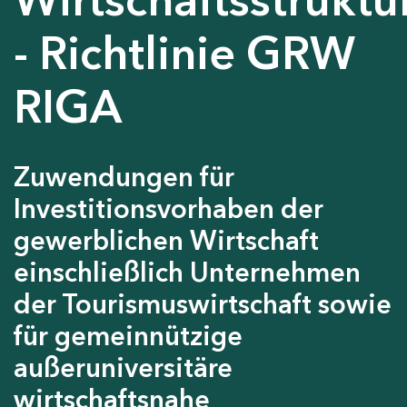
- Richtlinie GRW
RIGA
Zuwendungen für
Investitionsvorhaben der
gewerblichen Wirtschaft
einschließlich Unternehmen
der Tourismuswirtschaft sowie
für gemeinnützige
außeruniversitäre
wirtschaftsnahe