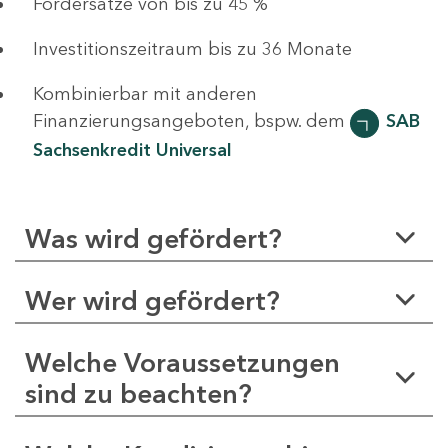
Fördersätze von bis zu 45 %
Investitionszeitraum bis zu 36 Monate
Kombinierbar mit anderen
Finanzierungsangeboten, bspw. dem
SAB
Sachsenkredit Universal
Was wird gefördert?
Wer wird gefördert?
Welche Voraussetzungen
sind zu beachten?