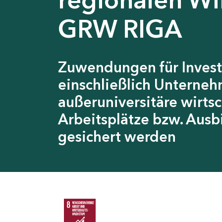
GRW RIGA
Zuwendungen für Invest
einschließlich Unterneh
außeruniversitäre wirts
Arbeitsplätze bzw. Ausb
gesichert werden