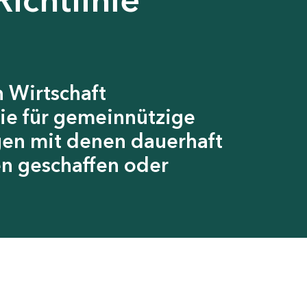
 Wirtschaft
ie für gemeinnützige
gen mit denen dauerhaft
en geschaffen oder