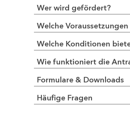
Wer wird gefördert?
Welche Voraussetzungen 
Welche Konditionen biet
Wie funktioniert die Antr
Formulare & Downloads
Häufige Fragen