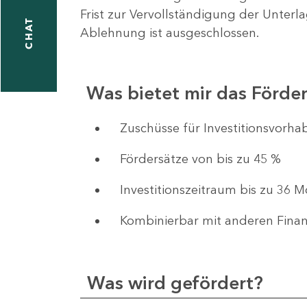
Frist zur Vervollständigung der Unterl
CHAT
Ablehnung ist ausgeschlossen.
Was bietet mir das Förd
​​​​​​Zuschüsse für Investition
Fördersätze von bis zu 45 %
Investitionszeitraum bis zu 36 
Kombinierbar mit anderen Fina
Was wird gefördert?