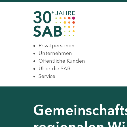
Privatpersonen
Unternehmen
Öffentliche Kunden
Über die SAB
Service
Gemeinschaft
regionalen Wir