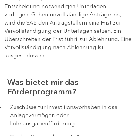
Entscheidung notwendigen Unterlagen
vorliegen. Gehen unvollständige Anträge ein,
wird die SAB den Antragstellern eine Frist zur
Vervollständigung der Unterlagen setzen. Ein
Überschreiten der Frist führt zur Ablehnung. Eine
Vervollständigung nach Ablehnung ist
ausgeschlossen.
Was bietet mir das
Förderprogramm?
​​​​​​Zuschüsse für Investitionsvorhaben in das
Anlagevermögen oder
Lohnausgabenförderung