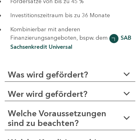
Fördersätze von bis zu 45 %
Investitionszeitraum bis zu 36 Monate
Kombinierbar mit anderen
Finanzierungsangeboten, bspw. dem
SAB
Sachsenkredit Universal
Was wird gefördert?
Wer wird gefördert?
Welche Voraussetzungen
sind zu beachten?