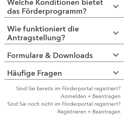
Welche Konditionen bietet
das Förderprogramm?
Wie funktioniert die
Antragstellung?
Formulare & Downloads
Häufige Fragen
Sind Sie bereits im Förderportal registriert?
Anmelden + Beantragen
Sind Sie noch nicht im Förderportal registriert?
Registrieren + Beantragen