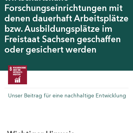
Forschungseinrichtungen mit
denen dauerhaft Arbeitsplätze
bzw. Ausbildungsplätze im
Freistaat Sachsen geschaffen
oder gesichert werden
Unser Beitrag für eine nachhaltige Entwicklung