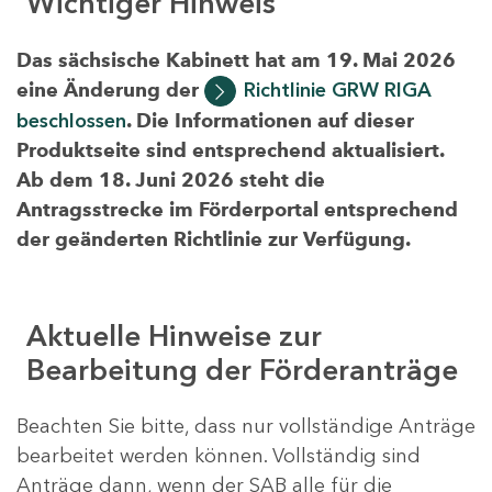
Wichtiger Hinweis
Das sächsische Kabinett hat am 19. Mai 2026
eine Änderung der
Richtlinie GRW RIGA
beschlossen
. Die Informationen auf dieser
Produktseite sind entsprechend aktualisiert.
Ab dem 18. Juni 2026 steht die
Antragsstrecke im Förderportal entsprechend
der geänderten Richtlinie zur Verfügung.
Aktuelle Hinweise zur
Bearbeitung der Förderanträge
Beachten Sie bitte, dass nur vollständige Anträge
bearbeitet werden können. Vollständig sind
Anträge dann, wenn der SAB alle für die