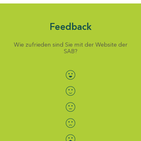
Feedback
Wie zufrieden sind Sie mit der Website der
SAB?
Bewertung auswählen