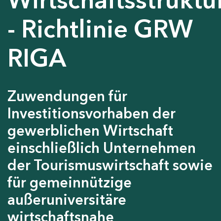
- Richtlinie GRW
RIGA
Zuwendungen für
Investitionsvorhaben der
gewerblichen Wirtschaft
einschließlich Unternehmen
der Tourismuswirtschaft sowie
für gemeinnützige
außeruniversitäre
wirtschaftsnahe