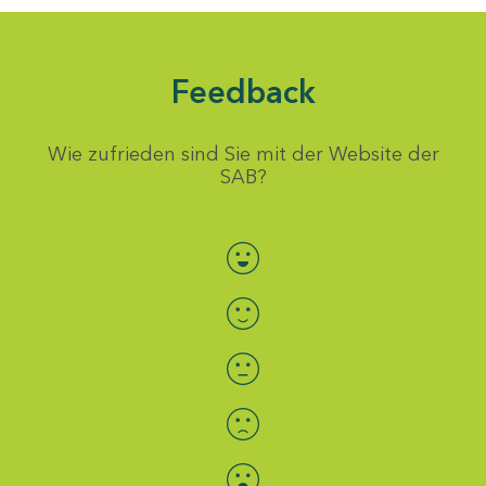
Feedback
Wie zufrieden sind Sie mit der Website der
SAB?
Bewertung auswählen