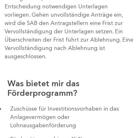
Entscheidung notwendigen Unterlagen
vorliegen. Gehen unvollständige Anträge ein,
wird die SAB den Antragstellern eine Frist zur
Vervollständigung der Unterlagen setzen. Ein
Überschreiten der Frist führt zur Ablehnung. Eine
Vervollständigung nach Ablehnung ist
ausgeschlossen.
Was bietet mir das
Förderprogramm?
​​​​​​Zuschüsse für Investitionsvorhaben in das
Anlagevermögen oder
Lohnausgabenförderung