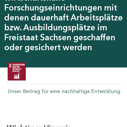
Forschungseinrichtungen mit
denen dauerhaft Arbeitsplätze
bzw. Ausbildungsplätze im
Freistaat Sachsen geschaffen
oder gesichert werden
Unser Beitrag für eine nachhaltige Entwicklung