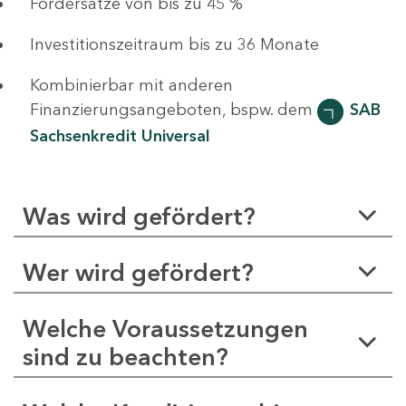
Fördersätze von bis zu 45 %
Investitionszeitraum bis zu 36 Monate
Kombinierbar mit anderen
Finanzierungsangeboten, bspw. dem
SAB
Sachsenkredit Universal
Was wird gefördert?
Wer wird gefördert?
Welche Voraussetzungen
sind zu beachten?