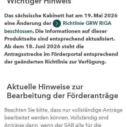
Wichtiger Hinweis
Das sächsische Kabinett hat am 19. Mai 2026
eine Änderung der
Richtlinie GRW RIGA
beschlossen
. Die Informationen auf dieser
Produktseite sind entsprechend aktualisiert.
Ab dem 18. Juni 2026 steht die
Antragsstrecke im Förderportal entsprechend
der geänderten Richtlinie zur Verfügung.
Aktuelle Hinweise zur
Bearbeitung der Förderanträge
Beachten Sie bitte, dass nur vollständige Anträge
bearbeitet werden können. Vollständig sind
Anträge dann, wenn der SAB alle für die