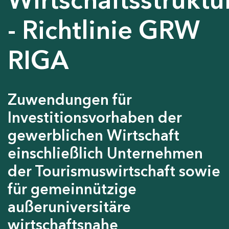
- Richtlinie GRW
RIGA
Zuwendungen für
Investitionsvorhaben der
gewerblichen Wirtschaft
einschließlich Unternehmen
der Tourismuswirtschaft sowie
für gemeinnützige
außeruniversitäre
wirtschaftsnahe