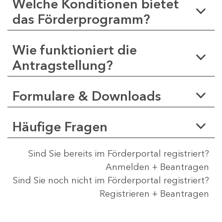
Welche Konditionen bietet
das Förderprogramm?
Wie funktioniert die
Antragstellung?
Formulare & Downloads
Häufige Fragen
Sind Sie bereits im Förderportal registriert?
Anmelden + Beantragen
Sind Sie noch nicht im Förderportal registriert?
Registrieren + Beantragen