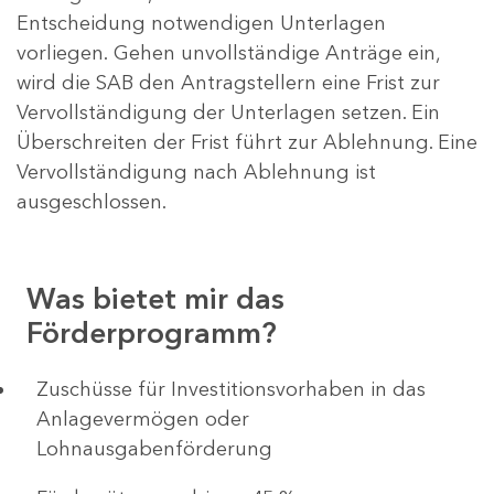
Entscheidung notwendigen Unterlagen
vorliegen. Gehen unvollständige Anträge ein,
wird die SAB den Antragstellern eine Frist zur
Vervollständigung der Unterlagen setzen. Ein
Überschreiten der Frist führt zur Ablehnung. Eine
Vervollständigung nach Ablehnung ist
ausgeschlossen.
Was bietet mir das
Förderprogramm?
​​​​​​Zuschüsse für Investitionsvorhaben in das
Anlagevermögen oder
Lohnausgabenförderung