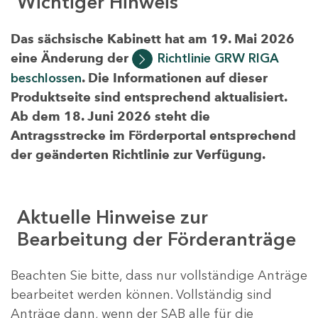
Wichtiger Hinweis
Das sächsische Kabinett hat am 19. Mai 2026
eine Änderung der
Richtlinie GRW RIGA
beschlossen
. Die Informationen auf dieser
Produktseite sind entsprechend aktualisiert.
Ab dem 18. Juni 2026 steht die
Antragsstrecke im Förderportal entsprechend
der geänderten Richtlinie zur Verfügung.
Aktuelle Hinweise zur
Bearbeitung der Förderanträge
Beachten Sie bitte, dass nur vollständige Anträge
bearbeitet werden können. Vollständig sind
Anträge dann, wenn der SAB alle für die