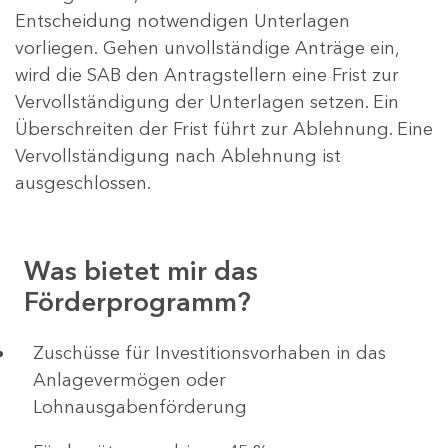
Entscheidung notwendigen Unterlagen
vorliegen. Gehen unvollständige Anträge ein,
wird die SAB den Antragstellern eine Frist zur
Vervollständigung der Unterlagen setzen. Ein
Überschreiten der Frist führt zur Ablehnung. Eine
Vervollständigung nach Ablehnung ist
ausgeschlossen.
Was bietet mir das
Förderprogramm?
​​​​​​Zuschüsse für Investitionsvorhaben in das
Anlagevermögen oder
Lohnausgabenförderung