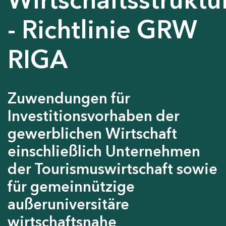
- Richtlinie GRW
RIGA
Zuwendungen für
Investitionsvorhaben der
gewerblichen Wirtschaft
einschließlich Unternehmen
der Tourismuswirtschaft sowie
für gemeinnützige
außeruniversitäre
wirtschaftsnahe