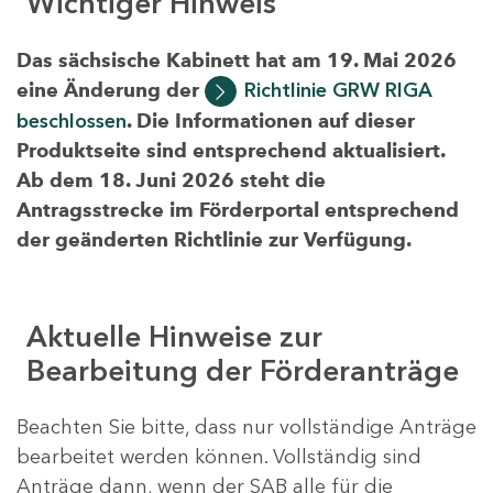
Wichtiger Hinweis
Das sächsische Kabinett hat am 19. Mai 2026
eine Änderung der
Richtlinie GRW RIGA
beschlossen
. Die Informationen auf dieser
Produktseite sind entsprechend aktualisiert.
Ab dem 18. Juni 2026 steht die
Antragsstrecke im Förderportal entsprechend
der geänderten Richtlinie zur Verfügung.
Aktuelle Hinweise zur
Bearbeitung der Förderanträge
Beachten Sie bitte, dass nur vollständige Anträge
bearbeitet werden können. Vollständig sind
Anträge dann, wenn der SAB alle für die