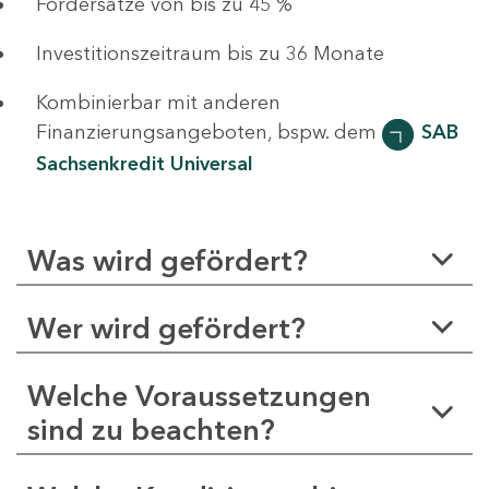
Fördersätze von bis zu 45 %
Investitionszeitraum bis zu 36 Monate
Kombinierbar mit anderen
Finanzierungsangeboten, bspw. dem
SAB
Sachsenkredit Universal
Was wird gefördert?
Wer wird gefördert?
Welche Voraussetzungen
sind zu beachten?