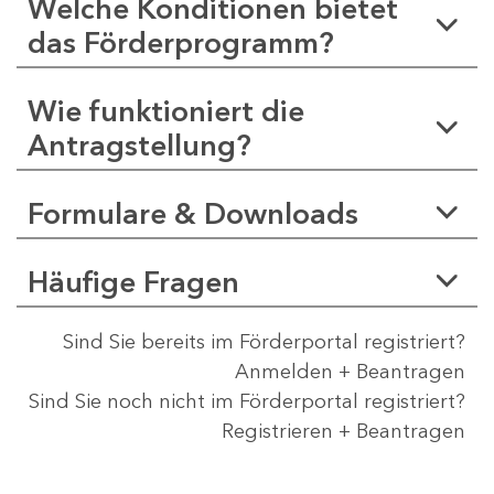
Welche Konditionen bietet
das Förderprogramm?
Wie funktioniert die
Antragstellung?
Formulare & Downloads
Häufige Fragen
Sind Sie bereits im Förderportal registriert?
Anmelden + Beantragen
Sind Sie noch nicht im Förderportal registriert?
Registrieren + Beantragen