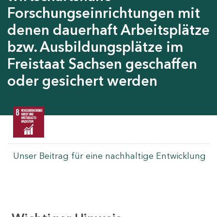
Forschungseinrichtungen mit
denen dauerhaft Arbeitsplätze
bzw. Ausbildungsplätze im
Freistaat Sachsen geschaffen
oder gesichert werden
Unser Beitrag für eine nachhaltige Entwicklung