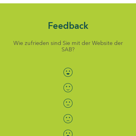
Feedback
Wie zufrieden sind Sie mit der Website der
SAB?
Bewertung auswählen