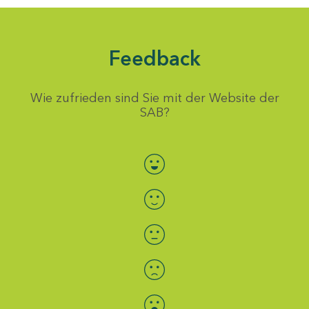
Feedback
Wie zufrieden sind Sie mit der Website der
SAB?
Bewertung auswählen