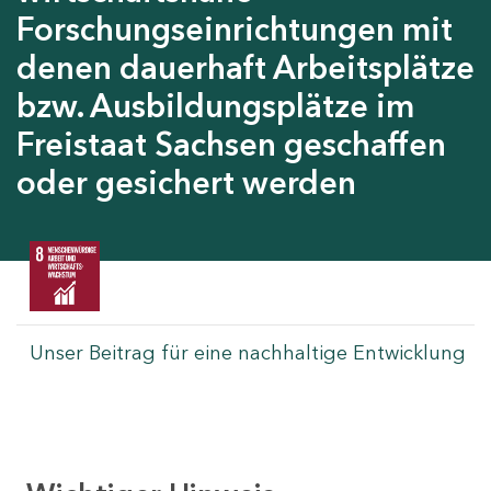
Forschungseinrichtungen mit
denen dauerhaft Arbeitsplätze
bzw. Ausbildungsplätze im
Freistaat Sachsen geschaffen
oder gesichert werden
Unser Beitrag für eine nachhaltige Entwicklung