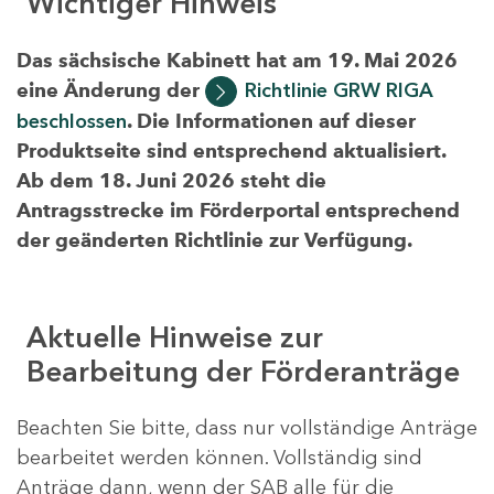
Wichtiger Hinweis
Das sächsische Kabinett hat am 19. Mai 2026
eine Änderung der
Richtlinie GRW RIGA
beschlossen
. Die Informationen auf dieser
Produktseite sind entsprechend aktualisiert.
Ab dem 18. Juni 2026 steht die
Antragsstrecke im Förderportal entsprechend
der geänderten Richtlinie zur Verfügung.
Aktuelle Hinweise zur
Bearbeitung der Förderanträge
Beachten Sie bitte, dass nur vollständige Anträge
bearbeitet werden können. Vollständig sind
Anträge dann, wenn der SAB alle für die