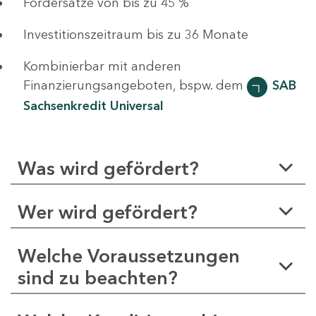
Fördersätze von bis zu 45 %
Investitionszeitraum bis zu 36 Monate
Kombinierbar mit anderen
Finanzierungsangeboten, bspw. dem
SAB
Sachsenkredit Universal
Was wird gefördert?
Wer wird gefördert?
Welche Voraussetzungen
sind zu beachten?