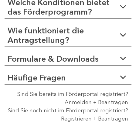
Welche Konditionen bietet
das Förderprogramm?
Wie funktioniert die
Antragstellung?
Formulare & Downloads
Häufige Fragen
Sind Sie bereits im Förderportal registriert?
Anmelden + Beantragen
Sind Sie noch nicht im Förderportal registriert?
Registrieren + Beantragen