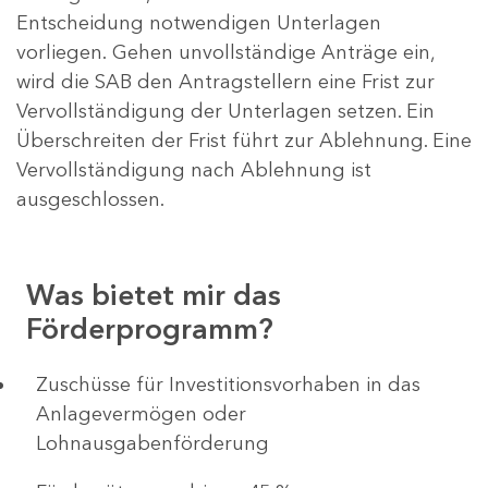
Entscheidung notwendigen Unterlagen
vorliegen. Gehen unvollständige Anträge ein,
wird die SAB den Antragstellern eine Frist zur
Vervollständigung der Unterlagen setzen. Ein
Überschreiten der Frist führt zur Ablehnung. Eine
Vervollständigung nach Ablehnung ist
ausgeschlossen.
Was bietet mir das
Förderprogramm?
​​​​​​Zuschüsse für Investitionsvorhaben in das
Anlagevermögen oder
Lohnausgabenförderung