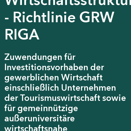
- Richtlinie GRW
RIGA
Zuwendungen für
Investitionsvorhaben der
gewerblichen Wirtschaft
einschließlich Unternehmen
der Tourismuswirtschaft sowie
für gemeinnützige
außeruniversitäre
wirtschaftsnahe