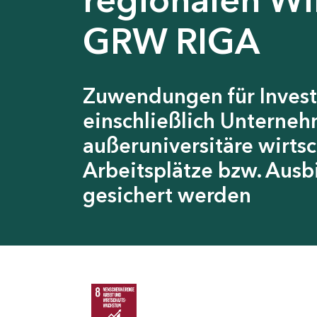
GRW RIGA
Zuwendungen für Invest
einschließlich Unterneh
außeruniversitäre wirts
Arbeitsplätze bzw. Ausb
gesichert werden