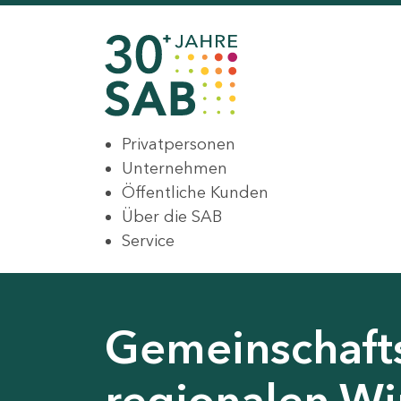
Privatpersonen
Unternehmen
Öffentliche Kunden
Über die SAB
Service
Gemeinschaft
regionalen Wir