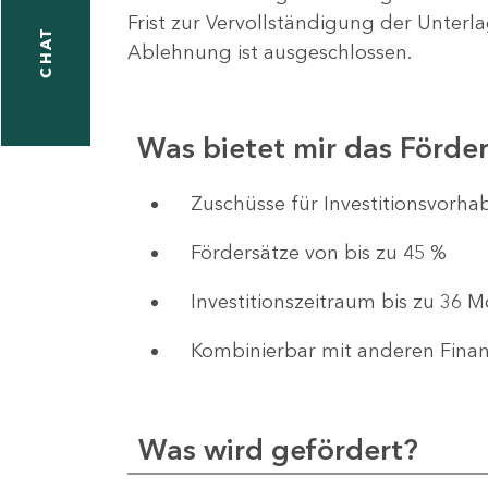
Frist zur Vervollständigung der Unterl
CHAT
Ablehnung ist ausgeschlossen.
Was bietet mir das Förd
​​​​​​Zuschüsse für Investition
Fördersätze von bis zu 45 %
Investitionszeitraum bis zu 36 
Kombinierbar mit anderen Fina
Was wird gefördert?