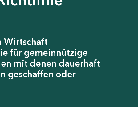
 Wirtschaft
ie für gemeinnützige
gen mit denen dauerhaft
en geschaffen oder