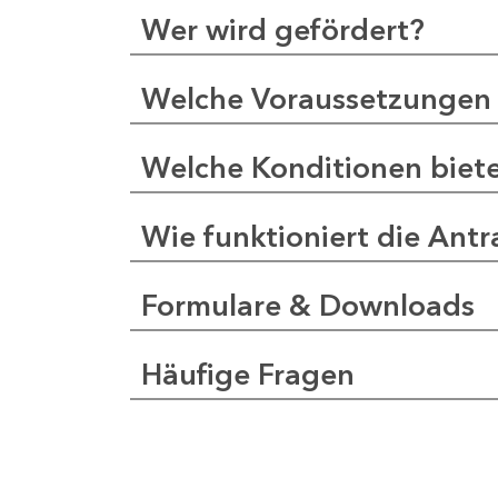
Wer wird gefördert?
Welche Voraussetzungen 
Welche Konditionen biet
Wie funktioniert die Antr
Formulare & Downloads
Häufige Fragen