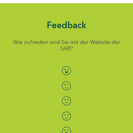
Feedback
Wie zufrieden sind Sie mit der Website der
SAB?
Bewertung auswählen