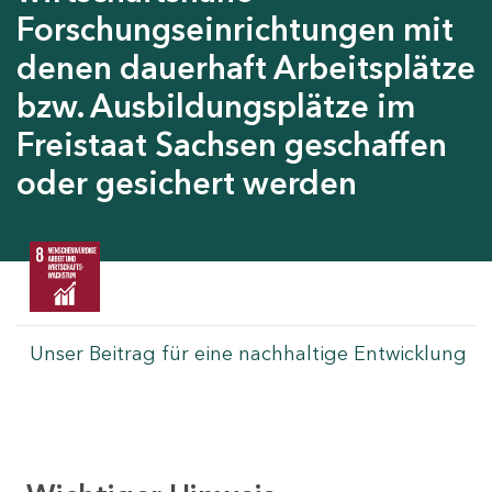
Forschungseinrichtungen mit
denen dauerhaft Arbeitsplätze
bzw. Ausbildungsplätze im
Freistaat Sachsen geschaffen
oder gesichert werden
Unser Beitrag für eine nachhaltige Entwicklung