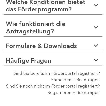
Welche Konditionen bietet
das Förderprogramm?
Wie funktioniert die
Antragstellung?
Formulare & Downloads
Häufige Fragen
Sind Sie bereits im Förderportal registriert?
Anmelden + Beantragen
Sind Sie noch nicht im Förderportal registriert?
Registrieren + Beantragen