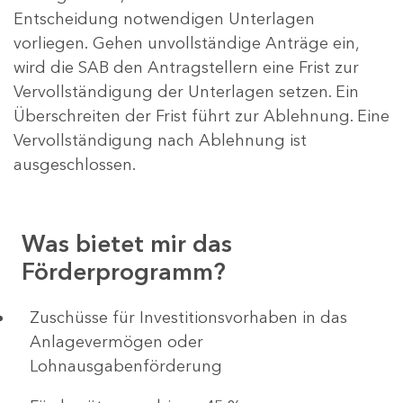
Entscheidung notwendigen Unterlagen
vorliegen. Gehen unvollständige Anträge ein,
wird die SAB den Antragstellern eine Frist zur
Vervollständigung der Unterlagen setzen. Ein
Überschreiten der Frist führt zur Ablehnung. Eine
Vervollständigung nach Ablehnung ist
ausgeschlossen.
Was bietet mir das
Förderprogramm?
​​​​​​Zuschüsse für Investitionsvorhaben in das
Anlagevermögen oder
Lohnausgabenförderung