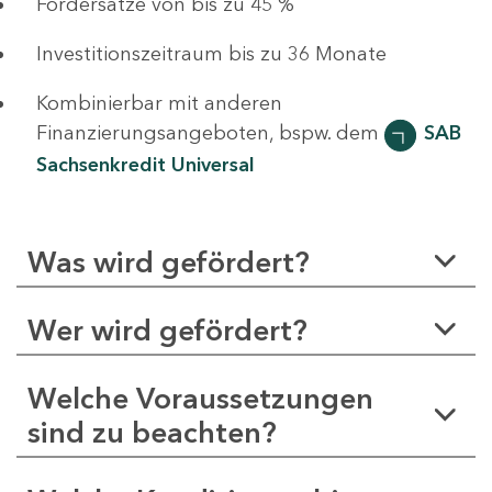
Fördersätze von bis zu 45 %
Investitionszeitraum bis zu 36 Monate
Kombinierbar mit anderen
Finanzierungsangeboten, bspw. dem
SAB
Sachsenkredit Universal
Was wird gefördert?
Wer wird gefördert?
Welche Voraussetzungen
sind zu beachten?