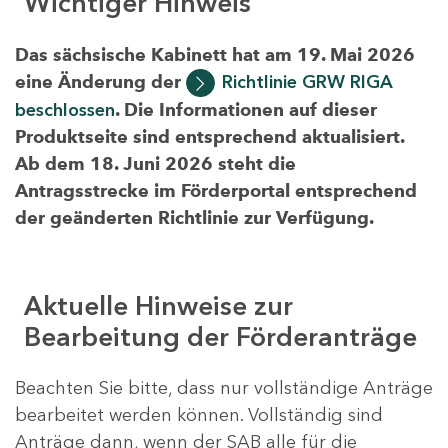
Wichtiger Hinweis
Das sächsische Kabinett hat am 19. Mai 2026
eine Änderung der
Richtlinie GRW RIGA
beschlossen
. Die Informationen auf dieser
Produktseite sind entsprechend aktualisiert.
Ab dem 18. Juni 2026 steht die
Antragsstrecke im Förderportal entsprechend
der geänderten Richtlinie zur Verfügung.
Aktuelle Hinweise zur
Bearbeitung der Förderanträge
Beachten Sie bitte, dass nur vollständige Anträge
bearbeitet werden können. Vollständig sind
Anträge dann, wenn der SAB alle für die