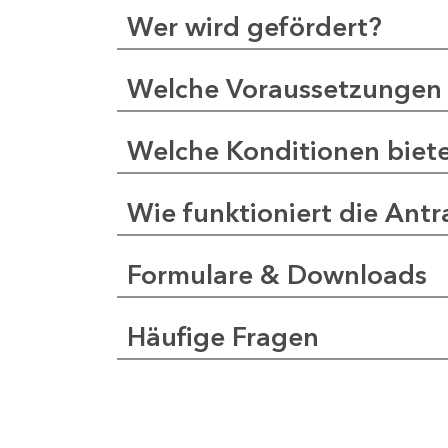
Wer wird gefördert?
Welche Voraussetzungen 
Welche Konditionen biet
Wie funktioniert die Antr
Formulare & Downloads
Häufige Fragen