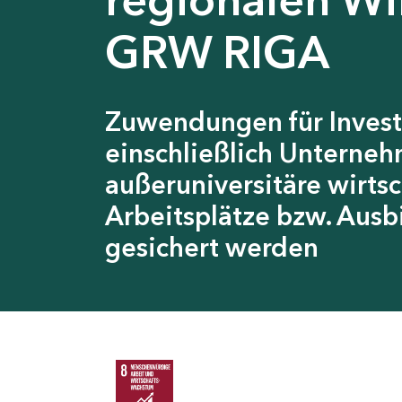
GRW RIGA
Zuwendungen für Invest
einschließlich Unterneh
außeruniversitäre wirts
Arbeitsplätze bzw. Ausb
gesichert werden