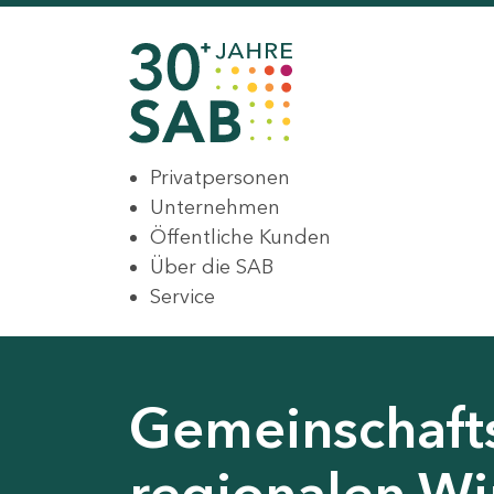
Privatpersonen
Unternehmen
Öffentliche Kunden
Über die SAB
Service
Gemeinschaft
regionalen Wir