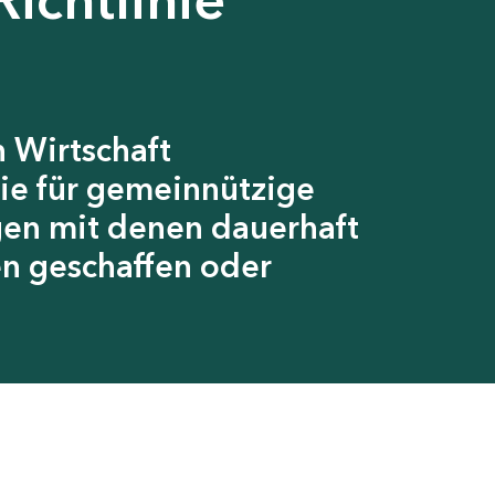
 Wirtschaft
ie für gemeinnützige
gen mit denen dauerhaft
en geschaffen oder