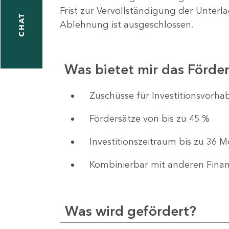
Frist zur Vervollständigung der Unterl
CHAT
Ablehnung ist ausgeschlossen.
Was bietet mir das Förd
​​​​​​Zuschüsse für Investition
Fördersätze von bis zu 45 %
Investitionszeitraum bis zu 36 
Kombinierbar mit anderen Fina
Was wird gefördert?