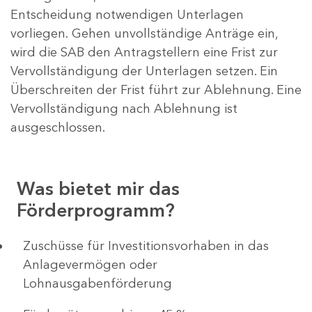
Entscheidung notwendigen Unterlagen
vorliegen. Gehen unvollständige Anträge ein,
wird die SAB den Antragstellern eine Frist zur
Vervollständigung der Unterlagen setzen. Ein
Überschreiten der Frist führt zur Ablehnung. Eine
Vervollständigung nach Ablehnung ist
ausgeschlossen.
Was bietet mir das
Förderprogramm?
​​​​​​Zuschüsse für Investitionsvorhaben in das
Anlagevermögen oder
Lohnausgabenförderung