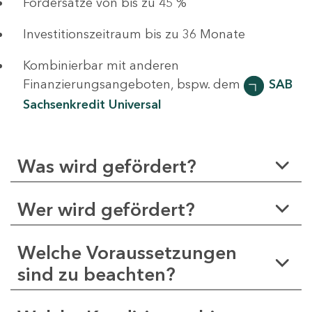
Fördersätze von bis zu 45 %
Investitionszeitraum bis zu 36 Monate
Kombinierbar mit anderen
Finanzierungsangeboten, bspw. dem
SAB
Sachsenkredit Universal
Was wird gefördert?
Wer wird gefördert?
Welche Voraussetzungen
sind zu beachten?