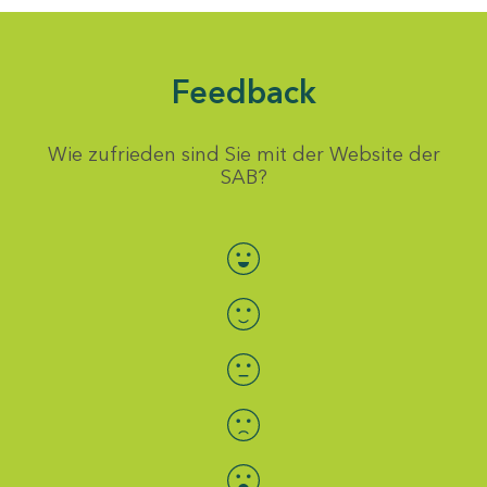
Feedback
Wie zufrieden sind Sie mit der Website der
SAB?
Bewertung auswählen