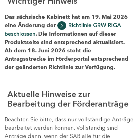
Wichtiger Hinweis
Das sächsische Kabinett hat am 19. Mai 2026
eine Änderung der
Richtlinie GRW RIGA
beschlossen
. Die Informationen auf dieser
Produktseite sind entsprechend aktualisiert.
Ab dem 18. Juni 2026 steht die
Antragsstrecke im Förderportal entsprechend
der geänderten Richtlinie zur Verfügung.
Aktuelle Hinweise zur
Bearbeitung der Förderanträge
Beachten Sie bitte, dass nur vollständige Anträge
bearbeitet werden können. Vollständig sind
Anträge dann, wenn der SAB alle für die