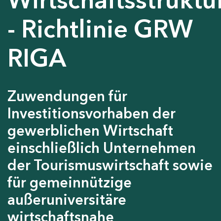
- Richtlinie GRW
RIGA
Zuwendungen für
Investitionsvorhaben der
gewerblichen Wirtschaft
einschließlich Unternehmen
der Tourismuswirtschaft sowie
für gemeinnützige
außeruniversitäre
wirtschaftsnahe