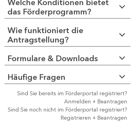
Welche Konditionen bietet
das Förderprogramm?
Wie funktioniert die
Antragstellung?
Formulare & Downloads
Häufige Fragen
Sind Sie bereits im Förderportal registriert?
Anmelden + Beantragen
Sind Sie noch nicht im Förderportal registriert?
Registrieren + Beantragen