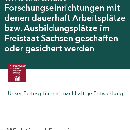
Forschungseinrichtungen mit
denen dauerhaft Arbeitsplätze
bzw. Ausbildungsplätze im
Freistaat Sachsen geschaffen
oder gesichert werden
Unser Beitrag für eine nachhaltige Entwicklung