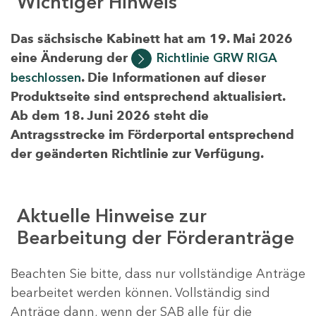
Wichtiger Hinweis
Das sächsische Kabinett hat am 19. Mai 2026
eine Änderung der
Richtlinie GRW RIGA
beschlossen
. Die Informationen auf dieser
Produktseite sind entsprechend aktualisiert.
Ab dem 18. Juni 2026 steht die
Antragsstrecke im Förderportal entsprechend
der geänderten Richtlinie zur Verfügung.
Aktuelle Hinweise zur
Bearbeitung der Förderanträge
Beachten Sie bitte, dass nur vollständige Anträge
bearbeitet werden können. Vollständig sind
Anträge dann, wenn der SAB alle für die