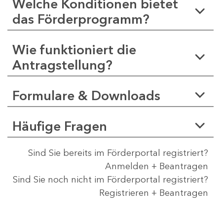
Welche Konditionen bietet
das Förderprogramm?
Wie funktioniert die
Antragstellung?
Formulare & Downloads
Häufige Fragen
Sind Sie bereits im Förderportal registriert?
Anmelden + Beantragen
Sind Sie noch nicht im Förderportal registriert?
Registrieren + Beantragen