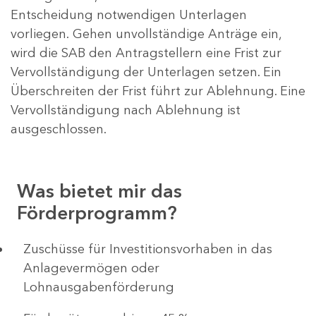
Entscheidung notwendigen Unterlagen
vorliegen. Gehen unvollständige Anträge ein,
wird die SAB den Antragstellern eine Frist zur
Vervollständigung der Unterlagen setzen. Ein
Überschreiten der Frist führt zur Ablehnung. Eine
Vervollständigung nach Ablehnung ist
ausgeschlossen.
Was bietet mir das
Förderprogramm?
​​​​​​Zuschüsse für Investitionsvorhaben in das
Anlagevermögen oder
Lohnausgabenförderung