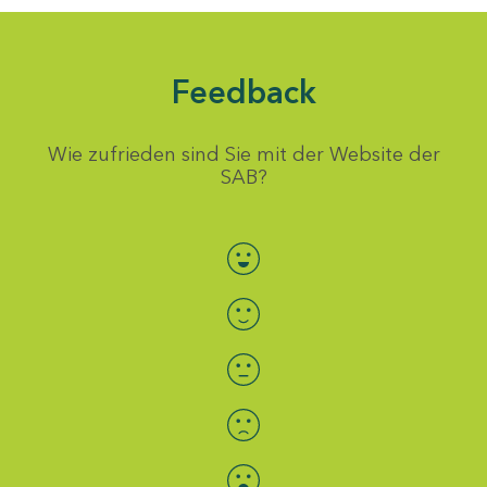
Feedback
Wie zufrieden sind Sie mit der Website der
SAB?
Bewertung auswählen