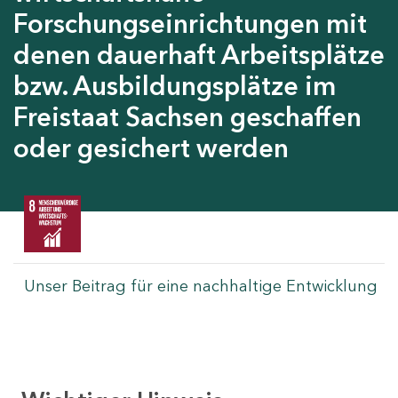
Forschungseinrichtungen mit
denen dauerhaft Arbeitsplätze
bzw. Ausbildungsplätze im
Freistaat Sachsen geschaffen
oder gesichert werden
Unser Beitrag für eine nachhaltige Entwicklung