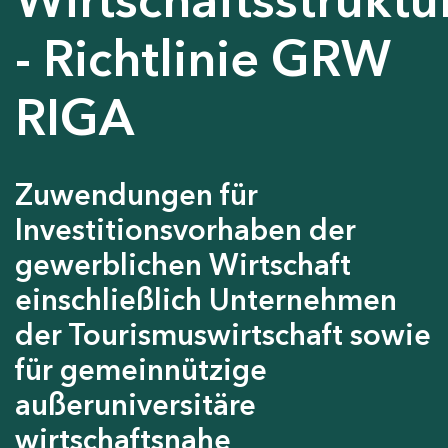
- Richtlinie GRW
RIGA
Zuwendungen für
Investitionsvorhaben der
gewerblichen Wirtschaft
einschließlich Unternehmen
der Tourismuswirtschaft sowie
für gemeinnützige
außeruniversitäre
wirtschaftsnahe