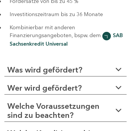
Fördersätze von bis zu 45 %
Investitionszeitraum bis zu 36 Monate
Kombinierbar mit anderen
Finanzierungsangeboten, bspw. dem
SAB
Sachsenkredit Universal
Was wird gefördert?
Wer wird gefördert?
Welche Voraussetzungen
sind zu beachten?