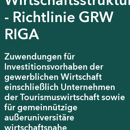
- Richtlinie GRW
RIGA
Zuwendungen für
Investitionsvorhaben der
gewerblichen Wirtschaft
einschließlich Unternehmen
der Tourismuswirtschaft sowie
für gemeinnützige
außeruniversitäre
wirtschaftsnahe