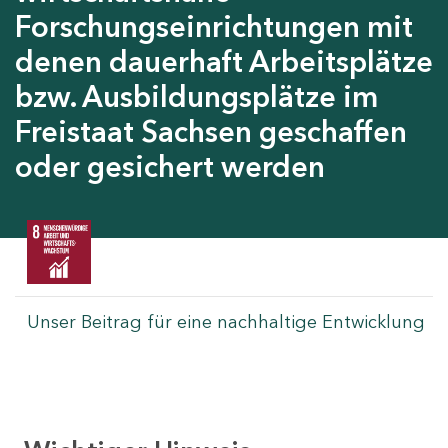
Forschungseinrichtungen mit
denen dauerhaft Arbeitsplätze
bzw. Ausbildungsplätze im
Freistaat Sachsen geschaffen
oder gesichert werden
Unser Beitrag für eine nachhaltige Entwicklung