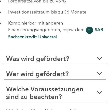
Fördersätze von bis zu 45 %
Investitionszeitraum bis zu 36 Monate
Kombinierbar mit anderen
Finanzierungsangeboten, bspw. dem
SAB
Sachsenkredit Universal
Was wird gefördert?
Wer wird gefördert?
Welche Voraussetzungen
sind zu beachten?