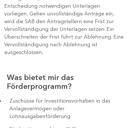
Entscheidung notwendigen Unterlagen
vorliegen. Gehen unvollständige Anträge ein,
wird die SAB den Antragstellern eine Frist zur
Vervollständigung der Unterlagen setzen. Ein
Überschreiten der Frist führt zur Ablehnung. Eine
Vervollständigung nach Ablehnung ist
ausgeschlossen.
Was bietet mir das
Förderprogramm?
​​​​​​Zuschüsse für Investitionsvorhaben in das
Anlagevermögen oder
Lohnausgabenförderung