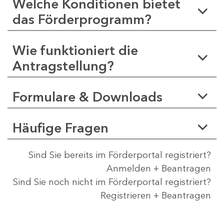
Welche Konditionen bietet
das Förderprogramm?
Wie funktioniert die
Antragstellung?
Formulare & Downloads
Häufige Fragen
Sind Sie bereits im Förderportal registriert?
Anmelden + Beantragen
Sind Sie noch nicht im Förderportal registriert?
Registrieren + Beantragen