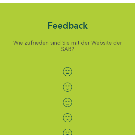
Feedback
Wie zufrieden sind Sie mit der Website der
SAB?
Bewertung auswählen