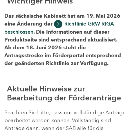
Wichtiger Hinweis
Das sächsische Kabinett hat am 19. Mai 2026
eine Änderung der
Richtlinie GRW RIGA
beschlossen
. Die Informationen auf dieser
Produktseite sind entsprechend aktualisiert.
Ab dem 18. Juni 2026 steht die
Antragsstrecke im Förderportal entsprechend
der geänderten Richtlinie zur Verfügung.
Aktuelle Hinweise zur
Bearbeitung der Förderanträge
Beachten Sie bitte, dass nur vollständige Anträge
bearbeitet werden können. Vollständig sind
Anträge dann, wenn der SAB alle für die