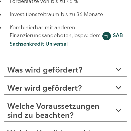
Fördersätze von bis zu 45 %
Investitionszeitraum bis zu 36 Monate
Kombinierbar mit anderen
Finanzierungsangeboten, bspw. dem
SAB
Sachsenkredit Universal
Was wird gefördert?
Wer wird gefördert?
Welche Voraussetzungen
sind zu beachten?