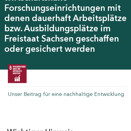
Forschungseinrichtungen mit
denen dauerhaft Arbeitsplätze
bzw. Ausbildungsplätze im
Freistaat Sachsen geschaffen
oder gesichert werden
Unser Beitrag für eine nachhaltige Entwicklung