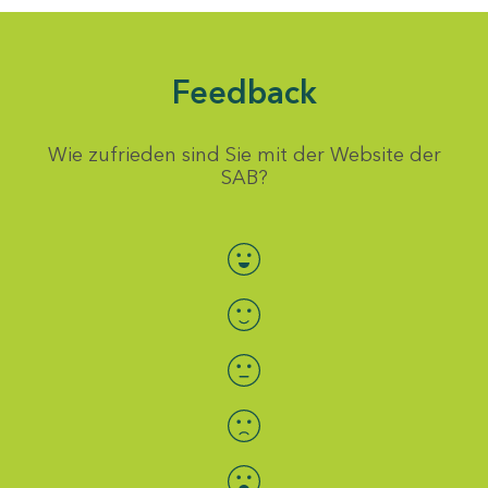
Feedback
Wie zufrieden sind Sie mit der Website der
SAB?
Bewertung auswählen