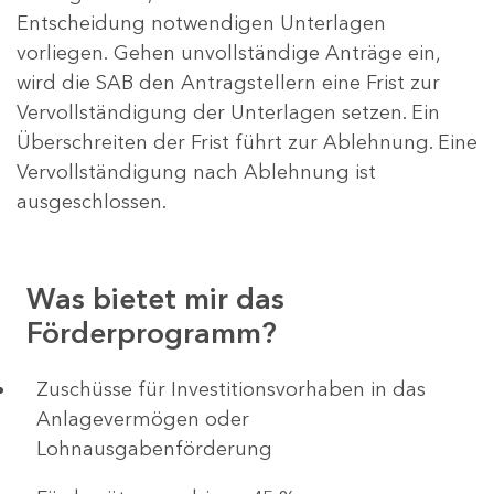
Entscheidung notwendigen Unterlagen
vorliegen. Gehen unvollständige Anträge ein,
wird die SAB den Antragstellern eine Frist zur
Vervollständigung der Unterlagen setzen. Ein
Überschreiten der Frist führt zur Ablehnung. Eine
Vervollständigung nach Ablehnung ist
ausgeschlossen.
Was bietet mir das
Förderprogramm?
​​​​​​Zuschüsse für Investitionsvorhaben in das
Anlagevermögen oder
Lohnausgabenförderung