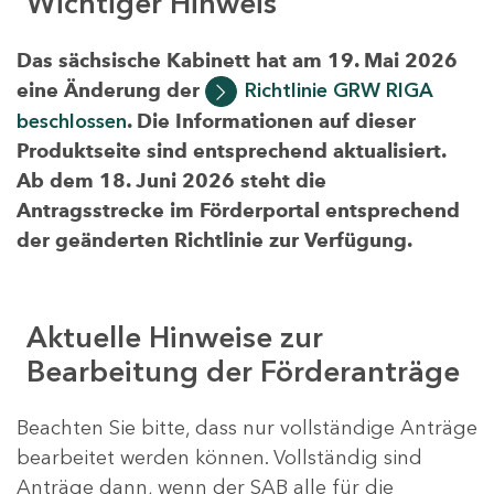
Wichtiger Hinweis
Das sächsische Kabinett hat am 19. Mai 2026
eine Änderung der
Richtlinie GRW RIGA
beschlossen
. Die Informationen auf dieser
Produktseite sind entsprechend aktualisiert.
Ab dem 18. Juni 2026 steht die
Antragsstrecke im Förderportal entsprechend
der geänderten Richtlinie zur Verfügung.
Aktuelle Hinweise zur
Bearbeitung der Förderanträge
Beachten Sie bitte, dass nur vollständige Anträge
bearbeitet werden können. Vollständig sind
Anträge dann, wenn der SAB alle für die