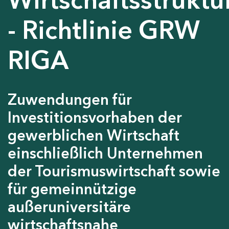
- Richtlinie GRW
RIGA
Zuwendungen für
Investitionsvorhaben der
gewerblichen Wirtschaft
einschließlich Unternehmen
der Tourismuswirtschaft sowie
für gemeinnützige
außeruniversitäre
wirtschaftsnahe