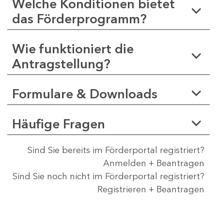
Welche Konditionen bietet
das Förderprogramm?
Wie funktioniert die
Antragstellung?
Formulare & Downloads
Häufige Fragen
Sind Sie bereits im Förderportal registriert?
Anmelden + Beantragen
Sind Sie noch nicht im Förderportal registriert?
Registrieren + Beantragen