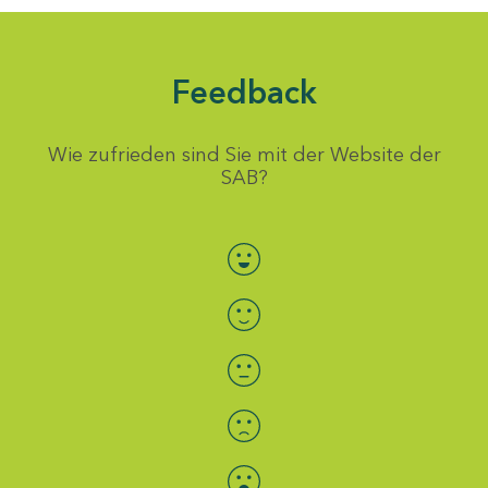
Feedback
Wie zufrieden sind Sie mit der Website der
SAB?
Bewertung auswählen