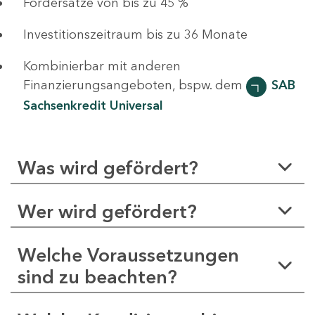
Fördersätze von bis zu 45 %
Investitionszeitraum bis zu 36 Monate
Kombinierbar mit anderen
Finanzierungsangeboten, bspw. dem
SAB
Sachsenkredit Universal
Was wird gefördert?
Wer wird gefördert?
Welche Voraussetzungen
sind zu beachten?