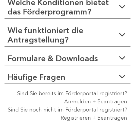
Welche Konditionen bietet
das Förderprogramm?
Wie funktioniert die
Antragstellung?
Formulare & Downloads
Häufige Fragen
Sind Sie bereits im Förderportal registriert?
Anmelden + Beantragen
Sind Sie noch nicht im Förderportal registriert?
Registrieren + Beantragen