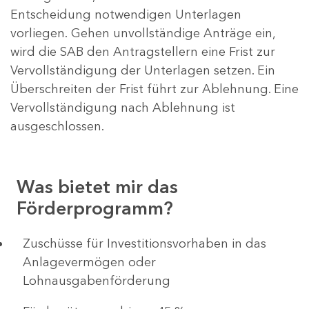
Entscheidung notwendigen Unterlagen
vorliegen. Gehen unvollständige Anträge ein,
wird die SAB den Antragstellern eine Frist zur
Vervollständigung der Unterlagen setzen. Ein
Überschreiten der Frist führt zur Ablehnung. Eine
Vervollständigung nach Ablehnung ist
ausgeschlossen.
Was bietet mir das
Förderprogramm?
​​​​​​Zuschüsse für Investitionsvorhaben in das
Anlagevermögen oder
Lohnausgabenförderung