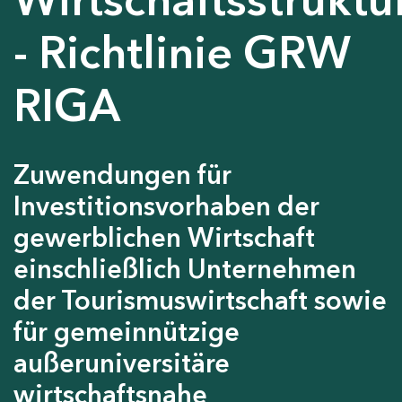
- Richtlinie GRW
RIGA
Zuwendungen für
Investitionsvorhaben der
gewerblichen Wirtschaft
einschließlich Unternehmen
der Tourismuswirtschaft sowie
für gemeinnützige
außeruniversitäre
wirtschaftsnahe