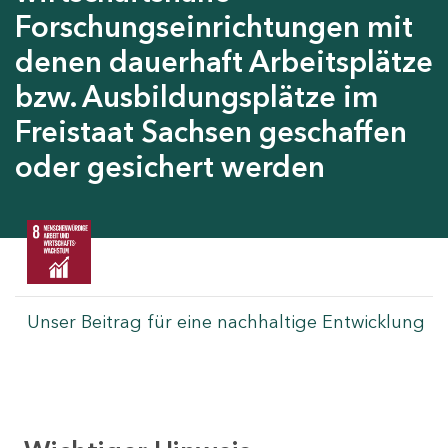
Forschungseinrichtungen mit
denen dauerhaft Arbeitsplätze
bzw. Ausbildungsplätze im
Freistaat Sachsen geschaffen
oder gesichert werden
Unser Beitrag für eine nachhaltige Entwicklung