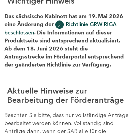
Wichtiger Hinweis
Das sächsische Kabinett hat am 19. Mai 2026
eine Änderung der
Richtlinie GRW RIGA
beschlossen
. Die Informationen auf dieser
Produktseite sind entsprechend aktualisiert.
Ab dem 18. Juni 2026 steht die
Antragsstrecke im Förderportal entsprechend
der geänderten Richtlinie zur Verfügung.
Aktuelle Hinweise zur
Bearbeitung der Förderanträge
Beachten Sie bitte, dass nur vollständige Anträge
bearbeitet werden können. Vollständig sind
Anträge dann, wenn der SAB alle für die