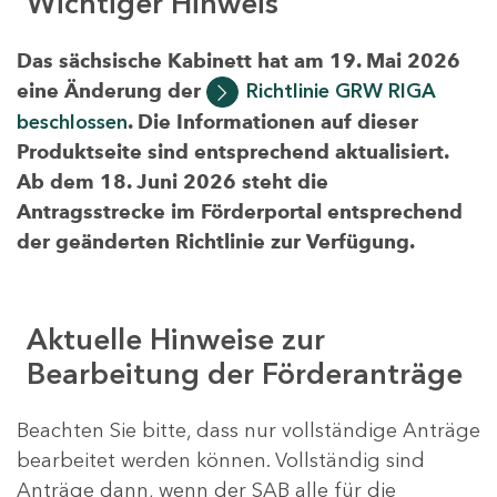
Wichtiger Hinweis
Das sächsische Kabinett hat am 19. Mai 2026
eine Änderung der
Richtlinie GRW RIGA
beschlossen
. Die Informationen auf dieser
Produktseite sind entsprechend aktualisiert.
Ab dem 18. Juni 2026 steht die
Antragsstrecke im Förderportal entsprechend
der geänderten Richtlinie zur Verfügung.
Aktuelle Hinweise zur
Bearbeitung der Förderanträge
Beachten Sie bitte, dass nur vollständige Anträge
bearbeitet werden können. Vollständig sind
Anträge dann, wenn der SAB alle für die