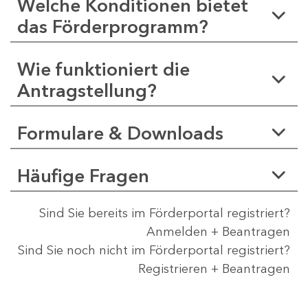
Welche Konditionen bietet
das Förderprogramm?
Wie funktioniert die
Antragstellung?
Formulare & Downloads
Häufige Fragen
Sind Sie bereits im Förderportal registriert?
Anmelden + Beantragen
Sind Sie noch nicht im Förderportal registriert?
Registrieren + Beantragen