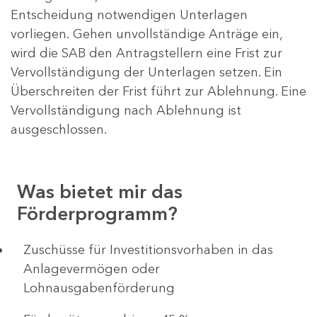
Entscheidung notwendigen Unterlagen
vorliegen. Gehen unvollständige Anträge ein,
wird die SAB den Antragstellern eine Frist zur
Vervollständigung der Unterlagen setzen. Ein
Überschreiten der Frist führt zur Ablehnung. Eine
Vervollständigung nach Ablehnung ist
ausgeschlossen.
Was bietet mir das
Förderprogramm?
​​​​​​Zuschüsse für Investitionsvorhaben in das
Anlagevermögen oder
Lohnausgabenförderung