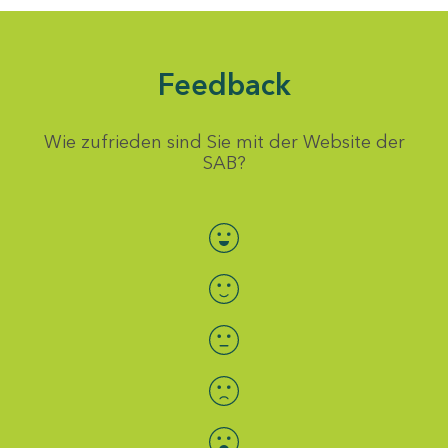
Feedback
Wie zufrieden sind Sie mit der Website der
SAB?
Bewertung auswählen