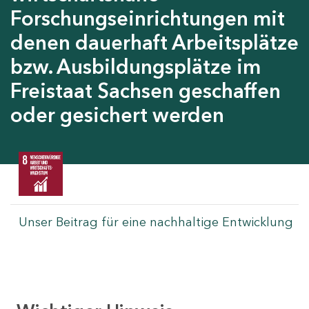
Forschungseinrichtungen mit
denen dauerhaft Arbeitsplätze
bzw. Ausbildungsplätze im
Freistaat Sachsen geschaffen
oder gesichert werden
Unser Beitrag für eine nachhaltige Entwicklung