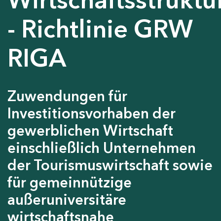
- Richtlinie GRW
RIGA
Zuwendungen für
Investitionsvorhaben der
gewerblichen Wirtschaft
einschließlich Unternehmen
der Tourismuswirtschaft sowie
für gemeinnützige
außeruniversitäre
wirtschaftsnahe