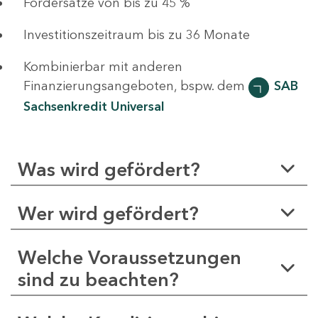
Fördersätze von bis zu 45 %
Investitionszeitraum bis zu 36 Monate
Kombinierbar mit anderen
Finanzierungsangeboten, bspw. dem
SAB
Sachsenkredit Universal
Was wird gefördert?
Wer wird gefördert?
Welche Voraussetzungen
sind zu beachten?