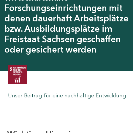
Forschungseinrichtungen mit
denen dauerhaft Arbeitsplätze
bzw. Ausbildungsplätze im
Freistaat Sachsen geschaffen
oder gesichert werden
Unser Beitrag für eine nachhaltige Entwicklung