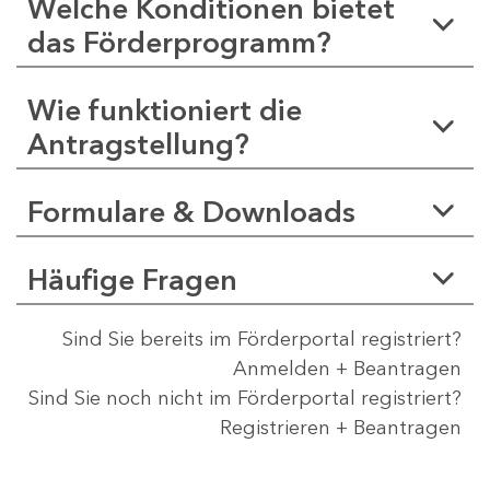
Welche Konditionen bietet
das Förderprogramm?
Wie funktioniert die
Antragstellung?
Formulare & Downloads
Häufige Fragen
Sind Sie bereits im Förderportal registriert?
Anmelden + Beantragen
Sind Sie noch nicht im Förderportal registriert?
Registrieren + Beantragen