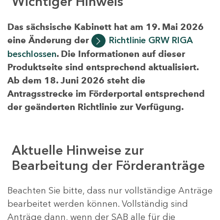
Wichtiger Hinweis
Das sächsische Kabinett hat am 19. Mai 2026
eine Änderung der
Richtlinie GRW RIGA
beschlossen
. Die Informationen auf dieser
Produktseite sind entsprechend aktualisiert.
Ab dem 18. Juni 2026 steht die
Antragsstrecke im Förderportal entsprechend
der geänderten Richtlinie zur Verfügung.
Aktuelle Hinweise zur
Bearbeitung der Förderanträge
Beachten Sie bitte, dass nur vollständige Anträge
bearbeitet werden können. Vollständig sind
Anträge dann, wenn der SAB alle für die