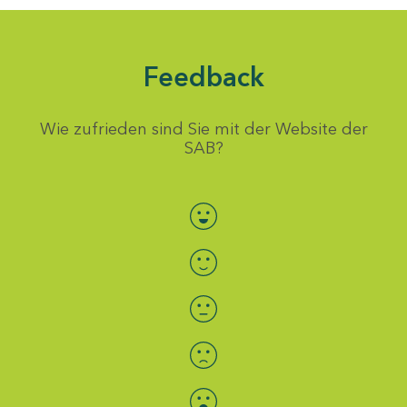
Feedback
Wie zufrieden sind Sie mit der Website der
SAB?
Bewertung auswählen