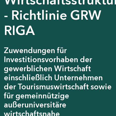
- Richtlinie GRW
RIGA
Zuwendungen für
Investitionsvorhaben der
gewerblichen Wirtschaft
einschließlich Unternehmen
der Tourismuswirtschaft sowie
für gemeinnützige
außeruniversitäre
wirtschaftsnahe