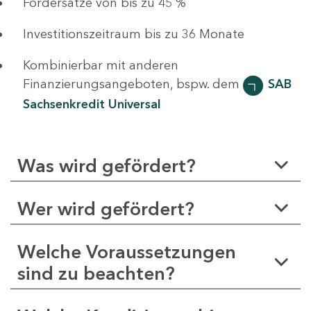
Fördersätze von bis zu 45 %
Investitionszeitraum bis zu 36 Monate
Kombinierbar mit anderen
Finanzierungsangeboten, bspw. dem
SAB
Sachsenkredit Universal
Was wird gefördert?
Wer wird gefördert?
Welche Voraussetzungen
sind zu beachten?