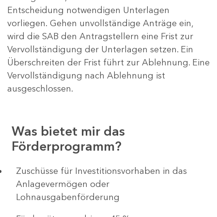
Entscheidung notwendigen Unterlagen
vorliegen. Gehen unvollständige Anträge ein,
wird die SAB den Antragstellern eine Frist zur
Vervollständigung der Unterlagen setzen. Ein
Überschreiten der Frist führt zur Ablehnung. Eine
Vervollständigung nach Ablehnung ist
ausgeschlossen.
Was bietet mir das
Förderprogramm?
​​​​​​Zuschüsse für Investitionsvorhaben in das
Anlagevermögen oder
Lohnausgabenförderung