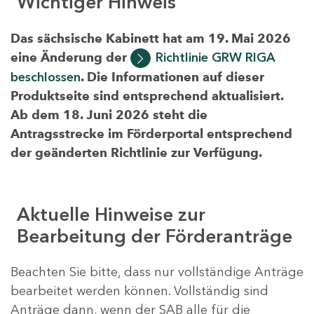
Wichtiger Hinweis
Das sächsische Kabinett hat am 19. Mai 2026
eine Änderung der
Richtlinie GRW RIGA
beschlossen
. Die Informationen auf dieser
Produktseite sind entsprechend aktualisiert.
Ab dem 18. Juni 2026 steht die
Antragsstrecke im Förderportal entsprechend
der geänderten Richtlinie zur Verfügung.
Aktuelle Hinweise zur
Bearbeitung der Förderanträge
Beachten Sie bitte, dass nur vollständige Anträge
bearbeitet werden können. Vollständig sind
Anträge dann, wenn der SAB alle für die