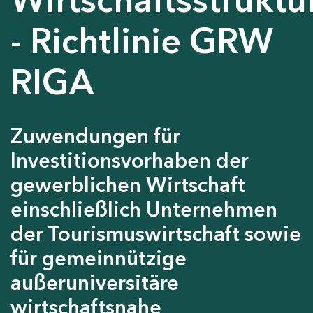
- Richtlinie GRW
RIGA
Zuwendungen für
Investitionsvorhaben der
gewerblichen Wirtschaft
einschließlich Unternehmen
der Tourismuswirtschaft sowie
für gemeinnützige
außeruniversitäre
wirtschaftsnahe