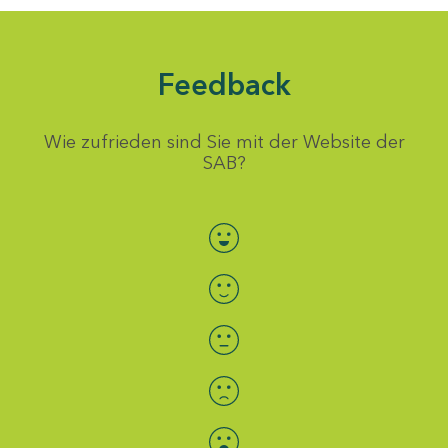
Feedback
Wie zufrieden sind Sie mit der Website der
SAB?
Bewertung auswählen