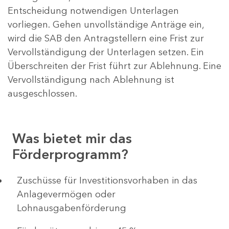
Entscheidung notwendigen Unterlagen
vorliegen. Gehen unvollständige Anträge ein,
wird die SAB den Antragstellern eine Frist zur
Vervollständigung der Unterlagen setzen. Ein
Überschreiten der Frist führt zur Ablehnung. Eine
Vervollständigung nach Ablehnung ist
ausgeschlossen.
Was bietet mir das
Förderprogramm?
​​​​​​Zuschüsse für Investitionsvorhaben in das
Anlagevermögen oder
Lohnausgabenförderung