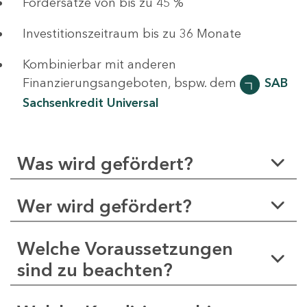
Fördersätze von bis zu 45 %
Investitionszeitraum bis zu 36 Monate
Kombinierbar mit anderen
Finanzierungsangeboten, bspw. dem
SAB
Sachsenkredit Universal
Was wird gefördert?
Wer wird gefördert?
Welche Voraussetzungen
sind zu beachten?