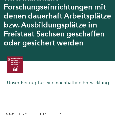
Forschungseinrichtungen mit
denen dauerhaft Arbeitsplätze
bzw. Ausbildungsplätze im
Freistaat Sachsen geschaffen
oder gesichert werden
Unser Beitrag für eine nachhaltige Entwicklung