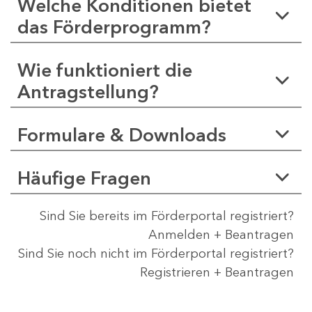
Welche Konditionen bietet
das Förderprogramm?
Wie funktioniert die
Antragstellung?
Formulare & Downloads
Häufige Fragen
Sind Sie bereits im Förderportal registriert?
Anmelden + Beantragen
Sind Sie noch nicht im Förderportal registriert?
Registrieren + Beantragen