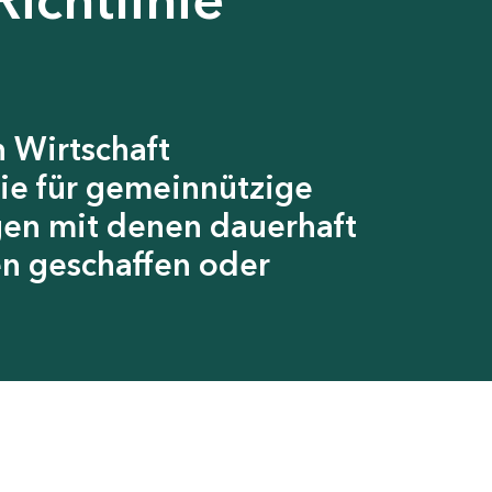
 Wirtschaft
ie für gemeinnützige
gen mit denen dauerhaft
en geschaffen oder