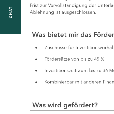
Frist zur Vervollständigung der Unterl
CHAT
Ablehnung ist ausgeschlossen.
Was bietet mir das Förd
​​​​​​Zuschüsse für Investition
Fördersätze von bis zu 45 %
Investitionszeitraum bis zu 36 
Kombinierbar mit anderen Fina
Was wird gefördert?