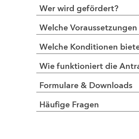
Wer wird gefördert?
Welche Voraussetzungen 
Welche Konditionen biet
Wie funktioniert die Antr
Formulare & Downloads
Häufige Fragen