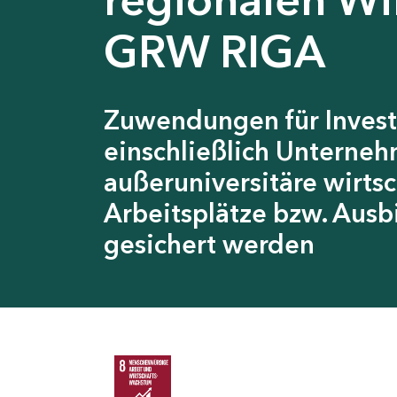
GRW RIGA
Zuwendungen für Invest
einschließlich Unterneh
außeruniversitäre wirts
Arbeitsplätze bzw. Ausb
gesichert werden