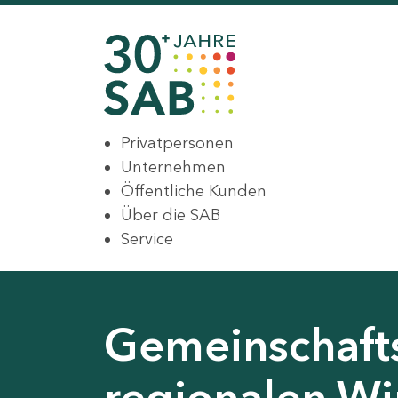
Privatpersonen
Unternehmen
Öffentliche Kunden
Über die SAB
Service
Gemeinschaft
regionalen Wir