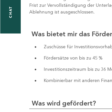
Frist zur Vervollständigung der Unterl
CHAT
Ablehnung ist ausgeschlossen.
Was bietet mir das Förd
​​​​​​Zuschüsse für Investition
Fördersätze von bis zu 45 %
Investitionszeitraum bis zu 36 
Kombinierbar mit anderen Fina
Was wird gefördert?