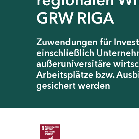
GRW RIGA
Zuwendungen für Invest
einschließlich Unterneh
außeruniversitäre wirts
Arbeitsplätze bzw. Ausb
gesichert werden