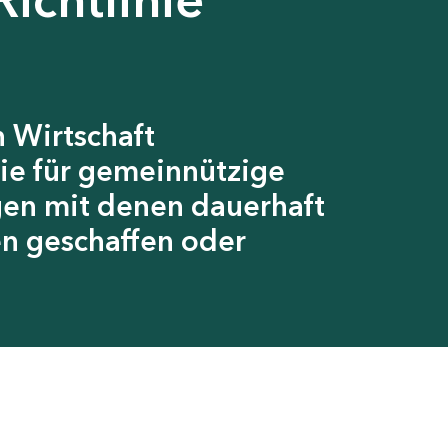
 Wirtschaft
ie für gemeinnützige
gen mit denen dauerhaft
en geschaffen oder