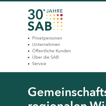
Privatpersonen
Unternehmen
Öffentliche Kunden
Über die SAB
Service
Gemeinschaft
regionalen Wir