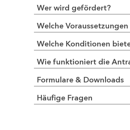
Wer wird gefördert?
Welche Voraussetzungen 
Welche Konditionen biet
Wie funktioniert die Antr
Formulare & Downloads
Häufige Fragen