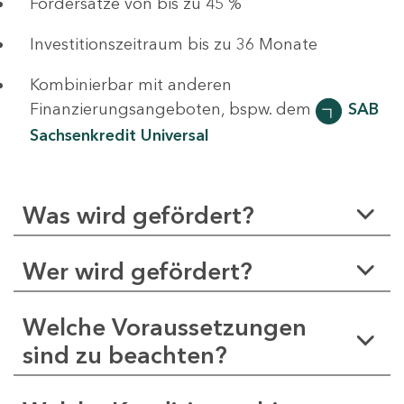
Fördersätze von bis zu 45 %
Investitionszeitraum bis zu 36 Monate
Kombinierbar mit anderen
Finanzierungsangeboten, bspw. dem
SAB
Sachsenkredit Universal
Was wird gefördert?
Wer wird gefördert?
Welche Voraussetzungen
sind zu beachten?