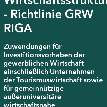
- Richtlinie GRW
RIGA
Zuwendungen für
Investitionsvorhaben der
gewerblichen Wirtschaft
einschließlich Unternehmen
der Tourismuswirtschaft sowie
für gemeinnützige
außeruniversitäre
wirtschaftsnahe