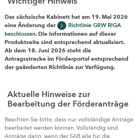
Wichtiger Hinweis
Das sächsische Kabinett hat am 19. Mai 2026
eine Änderung der
Richtlinie GRW RIGA
beschlossen
. Die Informationen auf dieser
Produktseite sind entsprechend aktualisiert.
Ab dem 18. Juni 2026 steht die
Antragsstrecke im Förderportal entsprechend
der geänderten Richtlinie zur Verfügung.
Aktuelle Hinweise zur
Bearbeitung der Förderanträge
Beachten Sie bitte, dass nur vollständige Anträge
bearbeitet werden können. Vollständig sind
Anträge dann, wenn der SAB alle für die