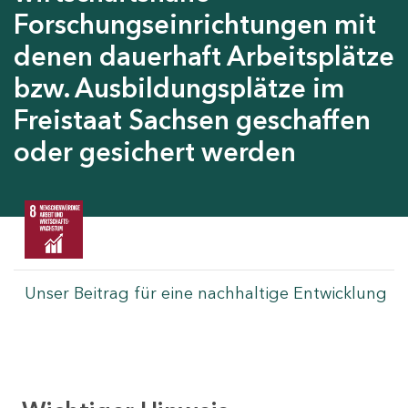
Forschungseinrichtungen mit
denen dauerhaft Arbeitsplätze
bzw. Ausbildungsplätze im
Freistaat Sachsen geschaffen
oder gesichert werden
Unser Beitrag für eine nachhaltige Entwicklung