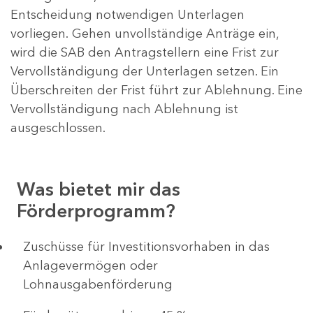
Entscheidung notwendigen Unterlagen
vorliegen. Gehen unvollständige Anträge ein,
wird die SAB den Antragstellern eine Frist zur
Vervollständigung der Unterlagen setzen. Ein
Überschreiten der Frist führt zur Ablehnung. Eine
Vervollständigung nach Ablehnung ist
ausgeschlossen.
Was bietet mir das
Förderprogramm?
​​​​​​Zuschüsse für Investitionsvorhaben in das
Anlagevermögen oder
Lohnausgabenförderung