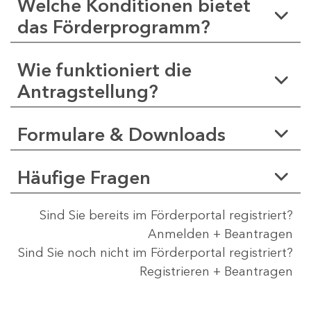
Welche Konditionen bietet
das Förderprogramm?
Wie funktioniert die
Antragstellung?
Formulare & Downloads
Häufige Fragen
Sind Sie bereits im Förderportal registriert?
Anmelden + Beantragen
Sind Sie noch nicht im Förderportal registriert?
Registrieren + Beantragen