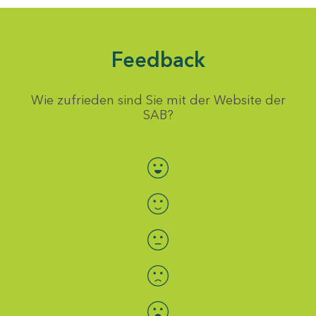
Feedback
Wie zufrieden sind Sie mit der Website der
SAB?
Bewertung auswählen