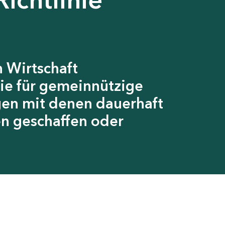
 Wirtschaft
ie für gemeinnützige
gen mit denen dauerhaft
en geschaffen oder