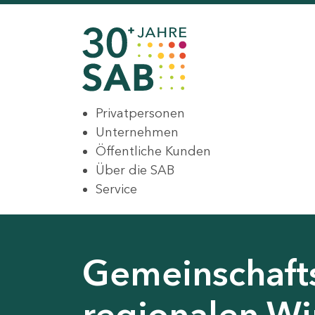
Privatpersonen
Unternehmen
Öffentliche Kunden
Über die SAB
Service
Gemeinschaft
regionalen Wir