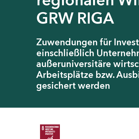
GRW RIGA
Zuwendungen für Invest
einschließlich Unterneh
außeruniversitäre wirts
Arbeitsplätze bzw. Ausb
gesichert werden