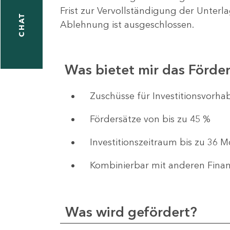
Frist zur Vervollständigung der Unterl
CHAT
Ablehnung ist ausgeschlossen.
Was bietet mir das Förd
​​​​​​Zuschüsse für Investition
Fördersätze von bis zu 45 %
Investitionszeitraum bis zu 36 
Kombinierbar mit anderen Fina
Was wird gefördert?