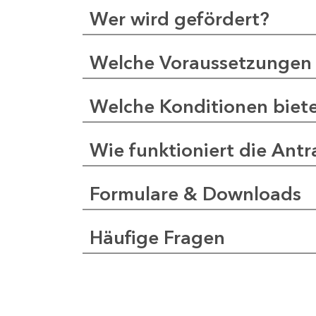
Wer wird gefördert?
Welche Voraussetzungen 
Welche Konditionen biet
Wie funktioniert die Antr
Formulare & Downloads
Häufige Fragen