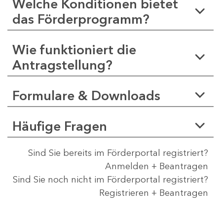
Welche Konditionen bietet
das Förderprogramm?
Wie funktioniert die
Antragstellung?
Formulare & Downloads
Häufige Fragen
Sind Sie bereits im Förderportal registriert?
Anmelden + Beantragen
Sind Sie noch nicht im Förderportal registriert?
Registrieren + Beantragen