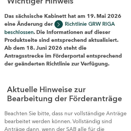
Wichtiger Hinweis
Das sächsische Kabinett hat am 19. Mai 2026
eine Änderung der
Richtlinie GRW RIGA
beschlossen
. Die Informationen auf dieser
Produktseite sind entsprechend aktualisiert.
Ab dem 18. Juni 2026 steht die
Antragsstrecke im Förderportal entsprechend
der geänderten Richtlinie zur Verfügung.
Aktuelle Hinweise zur
Bearbeitung der Förderanträge
Beachten Sie bitte, dass nur vollständige Anträge
bearbeitet werden können. Vollständig sind
Anträge dann, wenn der SAB alle für die