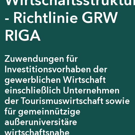
- Richtlinie GRW
RIGA
Zuwendungen für
Investitionsvorhaben der
gewerblichen Wirtschaft
einschließlich Unternehmen
der Tourismuswirtschaft sowie
für gemeinnützige
außeruniversitäre
wirtschaftsnahe