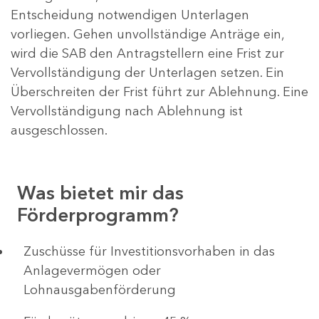
Entscheidung notwendigen Unterlagen
vorliegen. Gehen unvollständige Anträge ein,
wird die SAB den Antragstellern eine Frist zur
Vervollständigung der Unterlagen setzen. Ein
Überschreiten der Frist führt zur Ablehnung. Eine
Vervollständigung nach Ablehnung ist
ausgeschlossen.
Was bietet mir das
Förderprogramm?
​​​​​​Zuschüsse für Investitionsvorhaben in das
Anlagevermögen oder
Lohnausgabenförderung