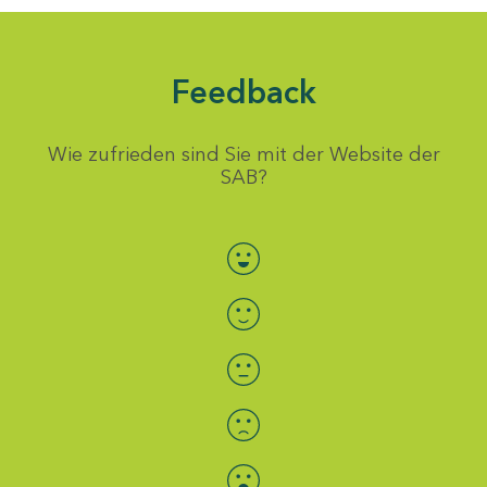
Feedback
Wie zufrieden sind Sie mit der Website der
SAB?
Bewertung auswählen