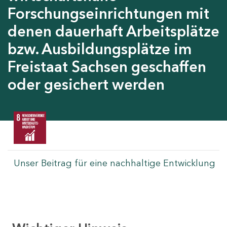
Forschungseinrichtungen mit
denen dauerhaft Arbeitsplätze
bzw. Ausbildungsplätze im
Freistaat Sachsen geschaffen
oder gesichert werden
Unser Beitrag für eine nachhaltige Entwicklung