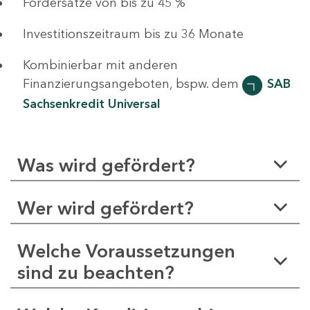
Fördersätze von bis zu 45 %
Investitionszeitraum bis zu 36 Monate
Kombinierbar mit anderen
Finanzierungsangeboten, bspw. dem
SAB
Sachsenkredit Universal
Was wird gefördert?
Wer wird gefördert?
Welche Voraussetzungen
sind zu beachten?