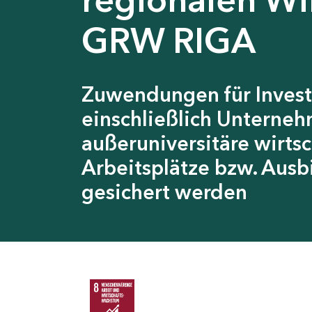
GRW RIGA
Zuwendungen für Invest
einschließlich Unterneh
außeruniversitäre wirts
Arbeitsplätze bzw. Ausb
gesichert werden