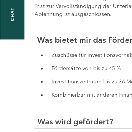
Frist zur Vervollständigung der Unterl
CHAT
Ablehnung ist ausgeschlossen.
Was bietet mir das Förd
​​​​​​Zuschüsse für Investition
Fördersätze von bis zu 45 %
Investitionszeitraum bis zu 36 
Kombinierbar mit anderen Fina
Was wird gefördert?