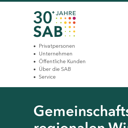
Privatpersonen
Unternehmen
Öffentliche Kunden
Über die SAB
Service
Gemeinschaft
regionalen Wir