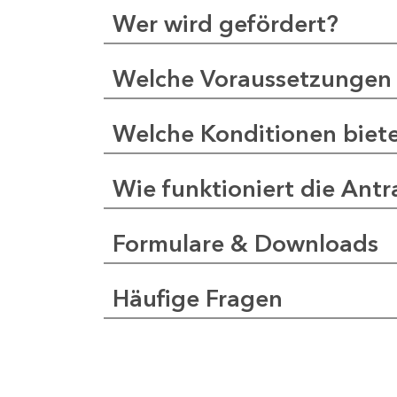
Wer wird gefördert?
Welche Voraussetzungen 
Welche Konditionen biet
Wie funktioniert die Antr
Formulare & Downloads
Häufige Fragen