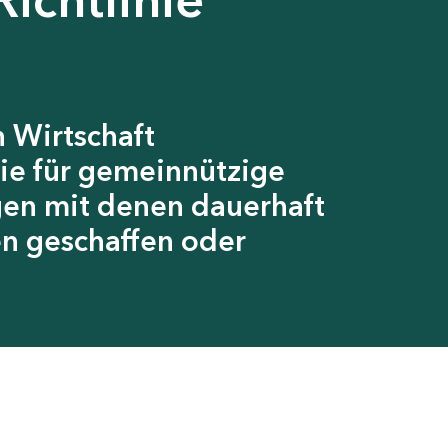
 Wirtschaft
ie für gemeinnützige
gen mit denen dauerhaft
en geschaffen oder