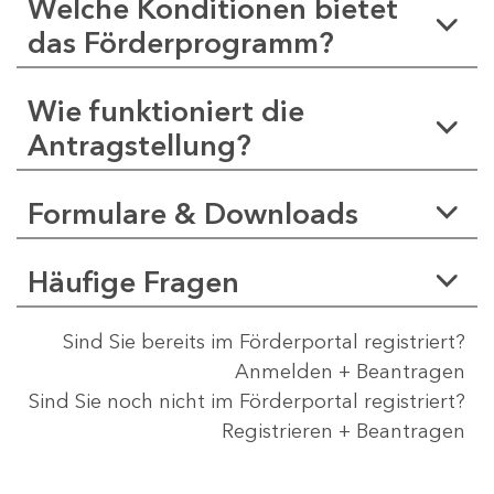
Welche Konditionen bietet
das Förderprogramm?
Wie funktioniert die
Antragstellung?
Formulare & Downloads
Häufige Fragen
Sind Sie bereits im Förderportal registriert?
Anmelden + Beantragen
Sind Sie noch nicht im Förderportal registriert?
Registrieren + Beantragen