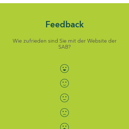
Feedback
Wie zufrieden sind Sie mit der Website der
SAB?
Bewertung auswählen