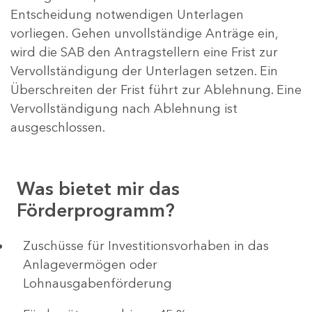
Entscheidung notwendigen Unterlagen
vorliegen. Gehen unvollständige Anträge ein,
wird die SAB den Antragstellern eine Frist zur
Vervollständigung der Unterlagen setzen. Ein
Überschreiten der Frist führt zur Ablehnung. Eine
Vervollständigung nach Ablehnung ist
ausgeschlossen.
Was bietet mir das
Förderprogramm?
​​​​​​Zuschüsse für Investitionsvorhaben in das
Anlagevermögen oder
Lohnausgabenförderung