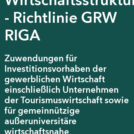
- Richtlinie GRW
RIGA
Zuwendungen für
Investitionsvorhaben der
gewerblichen Wirtschaft
einschließlich Unternehmen
der Tourismuswirtschaft sowie
für gemeinnützige
außeruniversitäre
wirtschaftsnahe