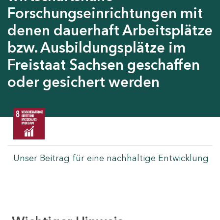
Forschungseinrichtungen mit
denen dauerhaft Arbeitsplätze
bzw. Ausbildungsplätze im
Freistaat Sachsen geschaffen
oder gesichert werden
Unser Beitrag für eine nachhaltige Entwicklung