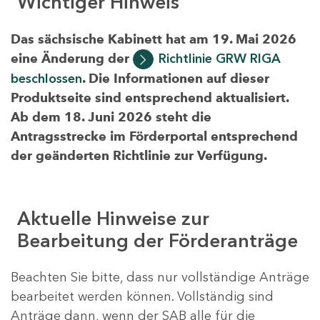
Wichtiger Hinweis
Das sächsische Kabinett hat am 19. Mai 2026
eine Änderung der
Richtlinie GRW RIGA
beschlossen
. Die Informationen auf dieser
Produktseite sind entsprechend aktualisiert.
Ab dem 18. Juni 2026 steht die
Antragsstrecke im Förderportal entsprechend
der geänderten Richtlinie zur Verfügung.
Aktuelle Hinweise zur
Bearbeitung der Förderanträge
Beachten Sie bitte, dass nur vollständige Anträge
bearbeitet werden können. Vollständig sind
Anträge dann, wenn der SAB alle für die