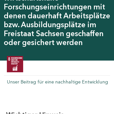
Forschungseinrichtungen mit
denen dauerhaft Arbeitsplätze
bzw. Ausbildungsplätze im
Freistaat Sachsen geschaffen
oder gesichert werden
Unser Beitrag für eine nachhaltige Entwicklung