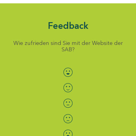
Feedback
Wie zufrieden sind Sie mit der Website der
SAB?
Bewertung auswählen