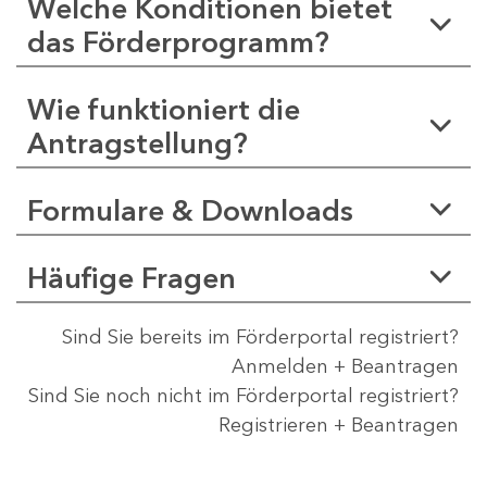
Welche Konditionen bietet
das Förderprogramm?
Wie funktioniert die
Antragstellung?
Formulare & Downloads
Häufige Fragen
Sind Sie bereits im Förderportal registriert?
Anmelden + Beantragen
Sind Sie noch nicht im Förderportal registriert?
Registrieren + Beantragen