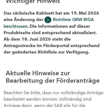
Wichtiger Hinweis
Das sächsische Kabinett hat am 19. Mai 2026
eine Änderung der
Richtlinie GRW RIGA
beschlossen
. Die Informationen auf dieser
Produktseite sind entsprechend aktualisiert.
Ab dem 18. Juni 2026 steht die
Antragsstrecke im Förderportal entsprechend
der geänderten Richtlinie zur Verfügung.
Aktuelle Hinweise zur
Bearbeitung der Förderanträge
Beachten Sie bitte, dass nur vollständige Anträge
bearbeitet werden können. Vollständig sind
Anträge dann, wenn der SAB alle für die