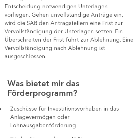
Entscheidung notwendigen Unterlagen
vorliegen. Gehen unvollständige Anträge ein,
wird die SAB den Antragstellern eine Frist zur
Vervollständigung der Unterlagen setzen. Ein
Überschreiten der Frist führt zur Ablehnung. Eine
Vervollständigung nach Ablehnung ist
ausgeschlossen.
Was bietet mir das
Förderprogramm?
​​​​​​Zuschüsse für Investitionsvorhaben in das
Anlagevermögen oder
Lohnausgabenförderung