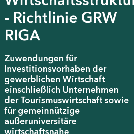
- Richtlinie GRW
RIGA
Zuwendungen für
Investitionsvorhaben der
gewerblichen Wirtschaft
einschließlich Unternehmen
der Tourismuswirtschaft sowie
für gemeinnützige
außeruniversitäre
wirtschaftsnahe