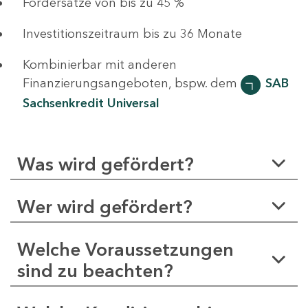
Fördersätze von bis zu 45 %
Investitionszeitraum bis zu 36 Monate
Kombinierbar mit anderen
Finanzierungsangeboten, bspw. dem
SAB
Sachsenkredit Universal
Was wird gefördert?
Wer wird gefördert?
Welche Voraussetzungen
sind zu beachten?