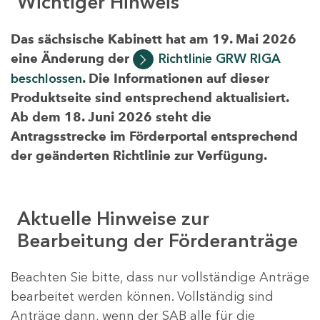
Wichtiger Hinweis
Das sächsische Kabinett hat am 19. Mai 2026
eine Änderung der
Richtlinie GRW RIGA
beschlossen
. Die Informationen auf dieser
Produktseite sind entsprechend aktualisiert.
Ab dem 18. Juni 2026 steht die
Antragsstrecke im Förderportal entsprechend
der geänderten Richtlinie zur Verfügung.
Aktuelle Hinweise zur
Bearbeitung der Förderanträge
Beachten Sie bitte, dass nur vollständige Anträge
bearbeitet werden können. Vollständig sind
Anträge dann, wenn der SAB alle für die