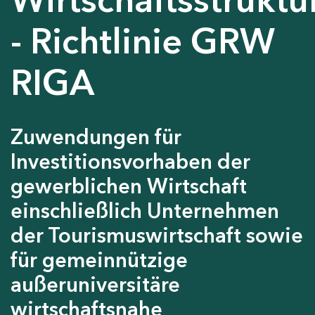
- Richtlinie GRW
RIGA
Zuwendungen für
Investitionsvorhaben der
gewerblichen Wirtschaft
einschließlich Unternehmen
der Tourismuswirtschaft sowie
für gemeinnützige
außeruniversitäre
wirtschaftsnahe