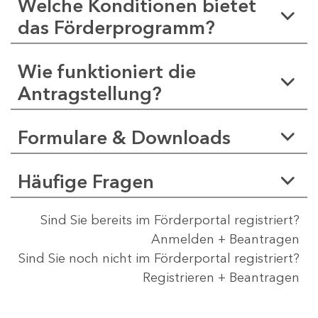
Welche Konditionen bietet
das Förderprogramm?
Wie funktioniert die
Antragstellung?
Formulare & Downloads
Häufige Fragen
Sind Sie bereits im Förderportal registriert?
Anmelden + Beantragen
Sind Sie noch nicht im Förderportal registriert?
Registrieren + Beantragen