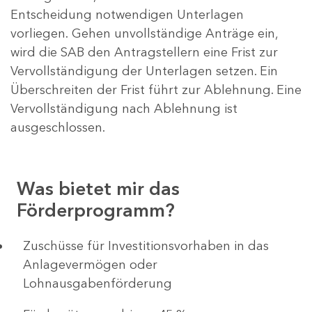
Entscheidung notwendigen Unterlagen
vorliegen. Gehen unvollständige Anträge ein,
wird die SAB den Antragstellern eine Frist zur
Vervollständigung der Unterlagen setzen. Ein
Überschreiten der Frist führt zur Ablehnung. Eine
Vervollständigung nach Ablehnung ist
ausgeschlossen.
Was bietet mir das
Förderprogramm?
​​​​​​Zuschüsse für Investitionsvorhaben in das
Anlagevermögen oder
Lohnausgabenförderung