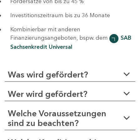
Fördersätze von bis zu 45 %
Investitionszeitraum bis zu 36 Monate
Kombinierbar mit anderen
Finanzierungsangeboten, bspw. dem
SAB
Sachsenkredit Universal
Was wird gefördert?
Wer wird gefördert?
Welche Voraussetzungen
sind zu beachten?