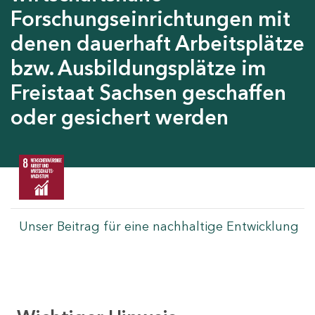
Forschungseinrichtungen mit
denen dauerhaft Arbeitsplätze
bzw. Ausbildungsplätze im
Freistaat Sachsen geschaffen
oder gesichert werden
Unser Beitrag für eine nachhaltige Entwicklung