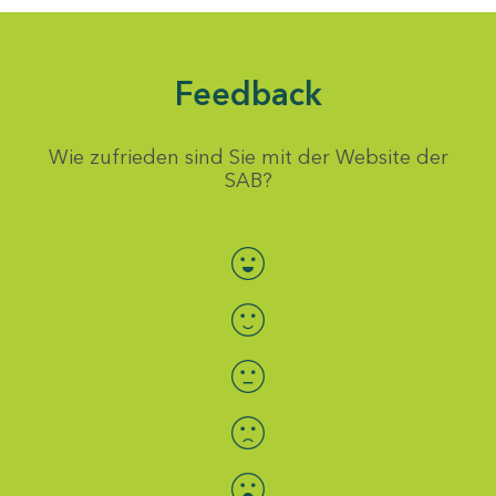
Feedback
Wie zufrieden sind Sie mit der Website der
SAB?
Bewertung auswählen