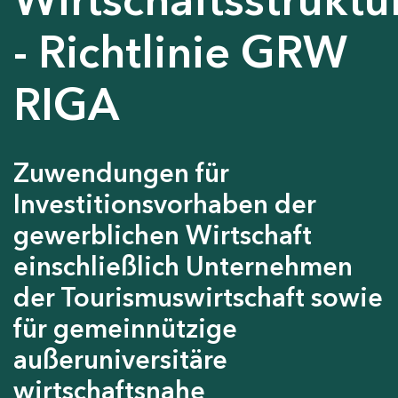
- Richtlinie GRW
RIGA
Zuwendungen für
Investitionsvorhaben der
gewerblichen Wirtschaft
einschließlich Unternehmen
der Tourismuswirtschaft sowie
für gemeinnützige
außeruniversitäre
wirtschaftsnahe