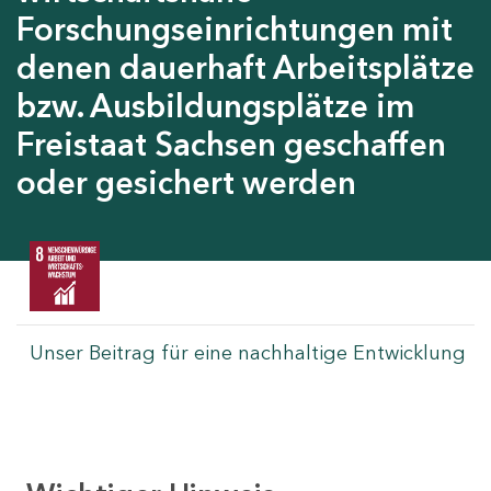
Forschungseinrichtungen mit
denen dauerhaft Arbeitsplätze
bzw. Ausbildungsplätze im
Freistaat Sachsen geschaffen
oder gesichert werden
Unser Beitrag für eine nachhaltige Entwicklung