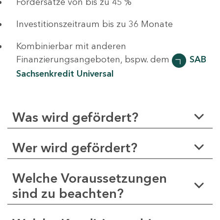
Fördersätze von bis zu 45 %
Investitionszeitraum bis zu 36 Monate
Kombinierbar mit anderen
Finanzierungsangeboten, bspw. dem
SAB
Sachsenkredit Universal
Was wird gefördert?
Wer wird gefördert?
Welche Voraussetzungen
sind zu beachten?