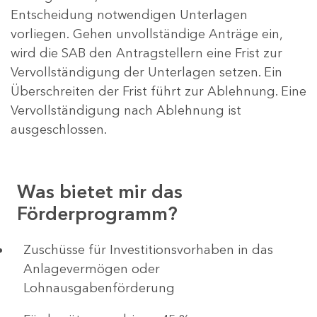
Entscheidung notwendigen Unterlagen
vorliegen. Gehen unvollständige Anträge ein,
wird die SAB den Antragstellern eine Frist zur
Vervollständigung der Unterlagen setzen. Ein
Überschreiten der Frist führt zur Ablehnung. Eine
Vervollständigung nach Ablehnung ist
ausgeschlossen.
Was bietet mir das
Förderprogramm?
​​​​​​Zuschüsse für Investitionsvorhaben in das
Anlagevermögen oder
Lohnausgabenförderung