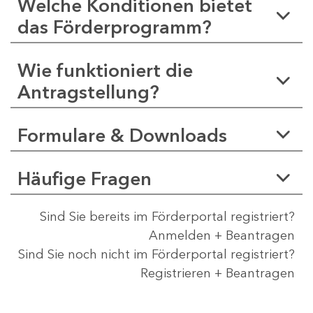
Welche Konditionen bietet
das Förderprogramm?
Wie funktioniert die
Antragstellung?
Formulare & Downloads
Häufige Fragen
Sind Sie bereits im Förderportal registriert?
Anmelden + Beantragen
Sind Sie noch nicht im Förderportal registriert?
Registrieren + Beantragen