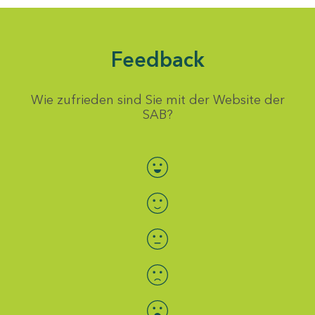
Feedback
Wie zufrieden sind Sie mit der Website der
SAB?
Bewertung auswählen