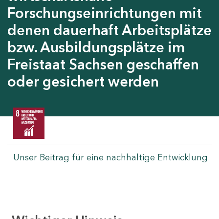
Forschungseinrichtungen mit
denen dauerhaft Arbeitsplätze
bzw. Ausbildungsplätze im
Freistaat Sachsen geschaffen
oder gesichert werden
Unser Beitrag für eine nachhaltige Entwicklung