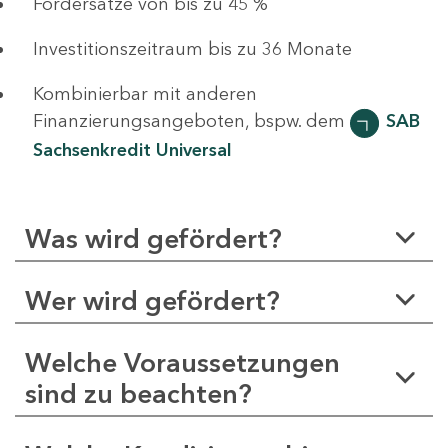
Fördersätze von bis zu 45 %
Investitionszeitraum bis zu 36 Monate
Kombinierbar mit anderen
Finanzierungsangeboten, bspw. dem
SAB
Sachsenkredit Universal
Was wird gefördert?
Wer wird gefördert?
Welche Voraussetzungen
sind zu beachten?