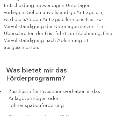
Entscheidung notwendigen Unterlagen
vorliegen. Gehen unvollständige Anträge ein,
wird die SAB den Antragstellern eine Frist zur
Vervollständigung der Unterlagen setzen. Ein
Überschreiten der Frist führt zur Ablehnung. Eine
Vervollständigung nach Ablehnung ist
ausgeschlossen.
Was bietet mir das
Förderprogramm?
​​​​​​Zuschüsse für Investitionsvorhaben in das
Anlagevermögen oder
Lohnausgabenförderung