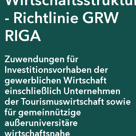
- Richtlinie GRW
RIGA
Zuwendungen für
Investitionsvorhaben der
gewerblichen Wirtschaft
einschließlich Unternehmen
der Tourismuswirtschaft sowie
für gemeinnützige
außeruniversitäre
wirtschaftsnahe