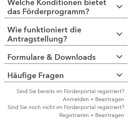
Welche Konditionen bietet
das Förderprogramm?
Wie funktioniert die
Antragstellung?
Formulare & Downloads
Häufige Fragen
Sind Sie bereits im Förderportal registriert?
Anmelden + Beantragen
Sind Sie noch nicht im Förderportal registriert?
Registrieren + Beantragen