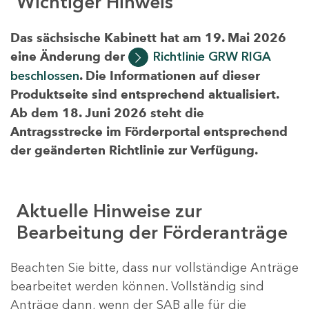
Wichtiger Hinweis
Das sächsische Kabinett hat am 19. Mai 2026
eine Änderung der
Richtlinie GRW RIGA
beschlossen
. Die Informationen auf dieser
Produktseite sind entsprechend aktualisiert.
Ab dem 18. Juni 2026 steht die
Antragsstrecke im Förderportal entsprechend
der geänderten Richtlinie zur Verfügung.
Aktuelle Hinweise zur
Bearbeitung der Förderanträge
Beachten Sie bitte, dass nur vollständige Anträge
bearbeitet werden können. Vollständig sind
Anträge dann, wenn der SAB alle für die