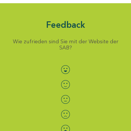
Feedback
Wie zufrieden sind Sie mit der Website der
SAB?
Bewertung auswählen