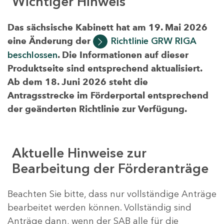
Wichtiger Hinweis
Das sächsische Kabinett hat am 19. Mai 2026
eine Änderung der
Richtlinie GRW RIGA
beschlossen
. Die Informationen auf dieser
Produktseite sind entsprechend aktualisiert.
Ab dem 18. Juni 2026 steht die
Antragsstrecke im Förderportal entsprechend
der geänderten Richtlinie zur Verfügung.
Aktuelle Hinweise zur
Bearbeitung der Förderanträge
Beachten Sie bitte, dass nur vollständige Anträge
bearbeitet werden können. Vollständig sind
Anträge dann, wenn der SAB alle für die