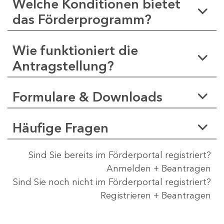
Welche Konditionen bietet
das Förderprogramm?
Wie funktioniert die
Antragstellung?
Formulare & Downloads
Häufige Fragen
Sind Sie bereits im Förderportal registriert?
Anmelden + Beantragen
Sind Sie noch nicht im Förderportal registriert?
Registrieren + Beantragen