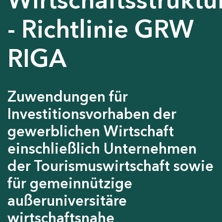
- Richtlinie GRW
RIGA
Zuwendungen für
Investitionsvorhaben der
gewerblichen Wirtschaft
einschließlich Unternehmen
der Tourismuswirtschaft sowie
für gemeinnützige
außeruniversitäre
wirtschaftsnahe