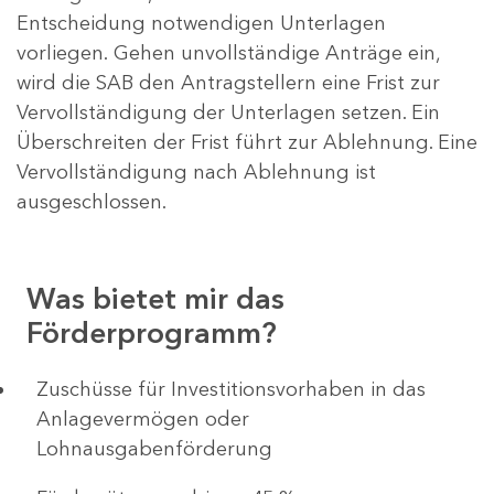
Entscheidung notwendigen Unterlagen
vorliegen. Gehen unvollständige Anträge ein,
wird die SAB den Antragstellern eine Frist zur
Vervollständigung der Unterlagen setzen. Ein
Überschreiten der Frist führt zur Ablehnung. Eine
Vervollständigung nach Ablehnung ist
ausgeschlossen.
Was bietet mir das
Förderprogramm?
​​​​​​Zuschüsse für Investitionsvorhaben in das
Anlagevermögen oder
Lohnausgabenförderung