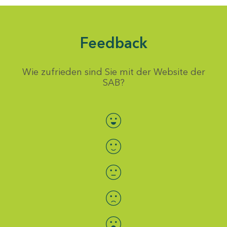
Feedback
Wie zufrieden sind Sie mit der Website der
SAB?
Bewertung auswählen