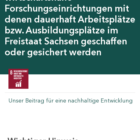
Forschungseinrichtungen mit
denen dauerhaft Arbeitsplätze
bzw. Ausbildungsplätze im
Freistaat Sachsen geschaffen
oder gesichert werden
Unser Beitrag für eine nachhaltige Entwicklung