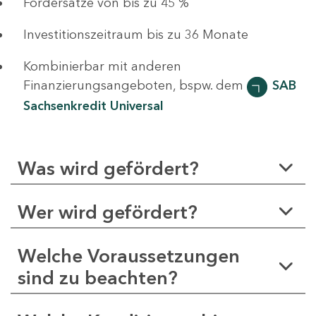
Fördersätze von bis zu 45 %
Investitionszeitraum bis zu 36 Monate
Kombinierbar mit anderen
Finanzierungsangeboten, bspw. dem
SAB
Sachsenkredit Universal
Was wird gefördert?
Wer wird gefördert?
Welche Voraussetzungen
sind zu beachten?