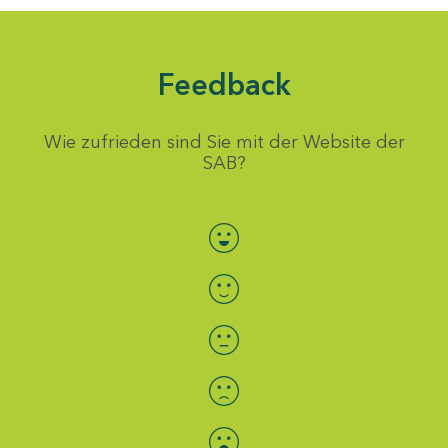
Feedback
Wie zufrieden sind Sie mit der Website der
SAB?
Bewertung auswählen