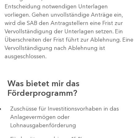
Entscheidung notwendigen Unterlagen
vorliegen. Gehen unvollständige Anträge ein,
wird die SAB den Antragstellern eine Frist zur
Vervollständigung der Unterlagen setzen. Ein
Überschreiten der Frist führt zur Ablehnung. Eine
Vervollständigung nach Ablehnung ist
ausgeschlossen.
Was bietet mir das
Förderprogramm?
​​​​​​Zuschüsse für Investitionsvorhaben in das
Anlagevermögen oder
Lohnausgabenförderung