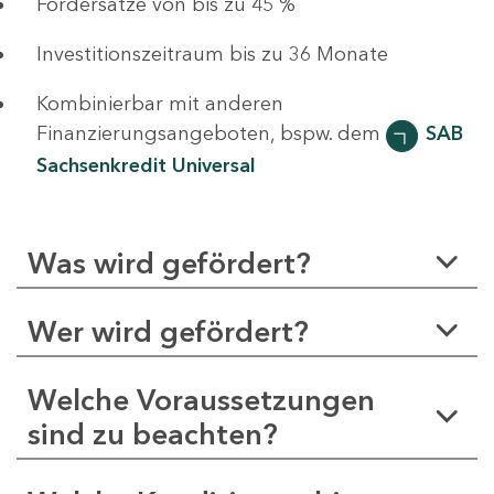
Fördersätze von bis zu 45 %
Investitionszeitraum bis zu 36 Monate
Kombinierbar mit anderen
Finanzierungsangeboten, bspw. dem
SAB
Sachsenkredit Universal
Was wird gefördert?
Wer wird gefördert?
Welche Voraussetzungen
sind zu beachten?