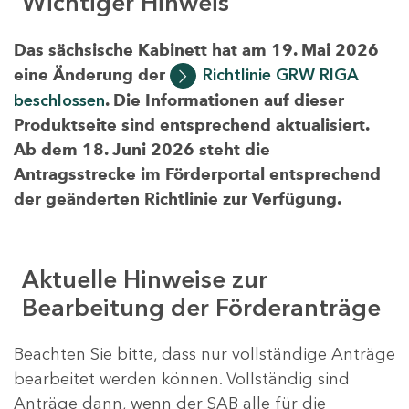
Wichtiger Hinweis
Das sächsische Kabinett hat am 19. Mai 2026
eine Änderung der
Richtlinie GRW RIGA
beschlossen
. Die Informationen auf dieser
Produktseite sind entsprechend aktualisiert.
Ab dem 18. Juni 2026 steht die
Antragsstrecke im Förderportal entsprechend
der geänderten Richtlinie zur Verfügung.
Aktuelle Hinweise zur
Bearbeitung der Förderanträge
Beachten Sie bitte, dass nur vollständige Anträge
bearbeitet werden können. Vollständig sind
Anträge dann, wenn der SAB alle für die