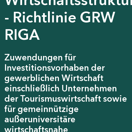
- Richtlinie GRW
RIGA
Zuwendungen für
Investitionsvorhaben der
gewerblichen Wirtschaft
einschließlich Unternehmen
der Tourismuswirtschaft sowie
für gemeinnützige
außeruniversitäre
wirtschaftsnahe