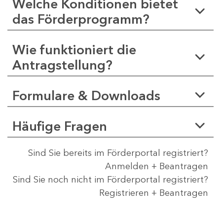
Welche Konditionen bietet
das Förderprogramm?
Wie funktioniert die
Antragstellung?
Formulare & Downloads
Häufige Fragen
Sind Sie bereits im Förderportal registriert?
Anmelden + Beantragen
Sind Sie noch nicht im Förderportal registriert?
Registrieren + Beantragen