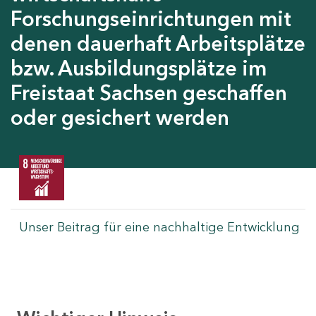
Forschungseinrichtungen mit
denen dauerhaft Arbeitsplätze
bzw. Ausbildungsplätze im
Freistaat Sachsen geschaffen
oder gesichert werden
Unser Beitrag für eine nachhaltige Entwicklung