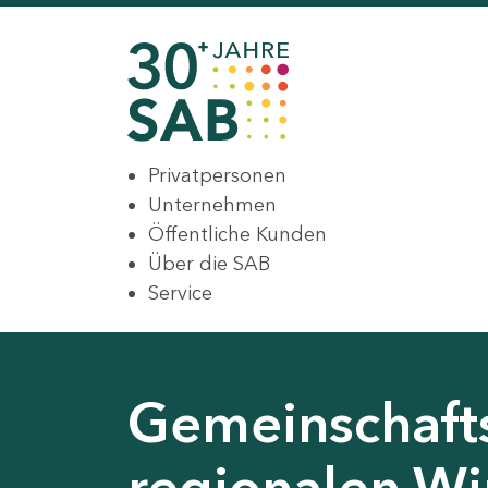
Privatpersonen
Unternehmen
Öffentliche Kunden
Über die SAB
Service
Gemeinschaft
regionalen Wir