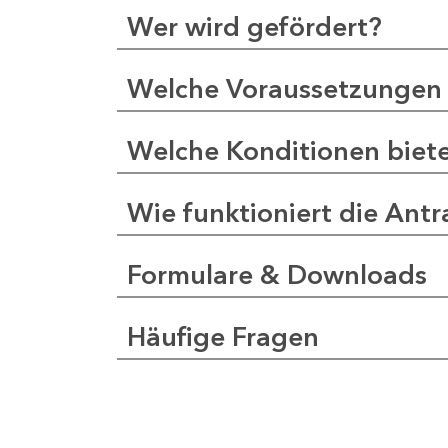
Wer wird gefördert?
Welche Voraussetzungen 
Welche Konditionen biet
Wie funktioniert die Antr
Formulare & Downloads
Häufige Fragen