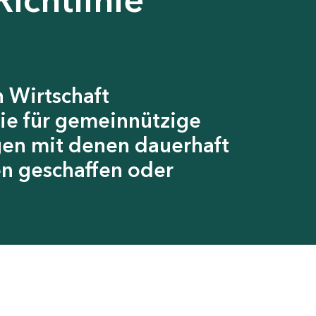
 Wirtschaft
ie für gemeinnützige
gen mit denen dauerhaft
en geschaffen oder