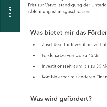
Frist zur Vervollständigung der Unterl
CHAT
Ablehnung ist ausgeschlossen.
Was bietet mir das Förd
​​​​​​Zuschüsse für Investition
Fördersätze von bis zu 45 %
Investitionszeitraum bis zu 36 
Kombinierbar mit anderen Fina
Was wird gefördert?