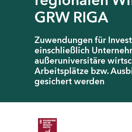
GRW RIGA
Zuwendungen für Invest
einschließlich Unterneh
außeruniversitäre wirts
Arbeitsplätze bzw. Ausb
gesichert werden