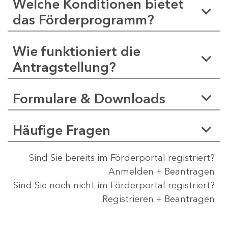
Welche Konditionen bietet
das Förderprogramm?
Wie funktioniert die
Antragstellung?
Formulare & Downloads
Häufige Fragen
Sind Sie bereits im Förderportal registriert?
Anmelden + Beantragen
Sind Sie noch nicht im Förderportal registriert?
Registrieren + Beantragen