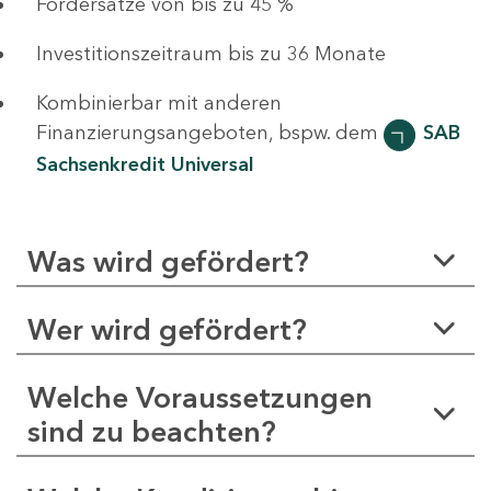
Fördersätze von bis zu 45 %
Investitionszeitraum bis zu 36 Monate
Kombinierbar mit anderen
Finanzierungsangeboten, bspw. dem
SAB
Sachsenkredit Universal
Was wird gefördert?
Wer wird gefördert?
Welche Voraussetzungen
sind zu beachten?