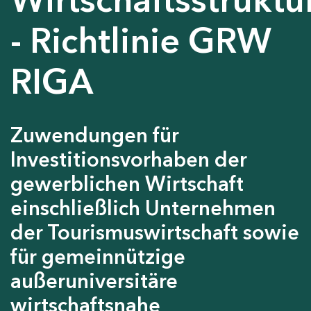
- Richtlinie GRW
RIGA
Zuwendungen für
Investitionsvorhaben der
gewerblichen Wirtschaft
einschließlich Unternehmen
der Tourismuswirtschaft sowie
für gemeinnützige
außeruniversitäre
wirtschaftsnahe