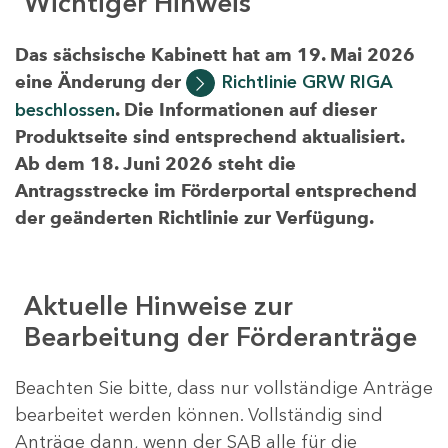
Wichtiger Hinweis
Das sächsische Kabinett hat am 19. Mai 2026
eine Änderung der
Richtlinie GRW RIGA
beschlossen
. Die Informationen auf dieser
Produktseite sind entsprechend aktualisiert.
Ab dem 18. Juni 2026 steht die
Antragsstrecke im Förderportal entsprechend
der geänderten Richtlinie zur Verfügung.
Aktuelle Hinweise zur
Bearbeitung der Förderanträge
Beachten Sie bitte, dass nur vollständige Anträge
bearbeitet werden können. Vollständig sind
Anträge dann, wenn der SAB alle für die