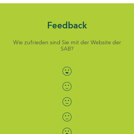
Feedback
Wie zufrieden sind Sie mit der Website der
SAB?
Bewertung auswählen