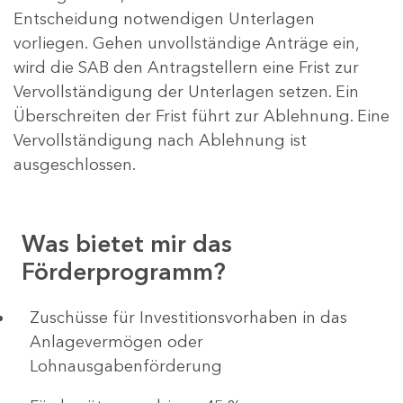
Entscheidung notwendigen Unterlagen
vorliegen. Gehen unvollständige Anträge ein,
wird die SAB den Antragstellern eine Frist zur
Vervollständigung der Unterlagen setzen. Ein
Überschreiten der Frist führt zur Ablehnung. Eine
Vervollständigung nach Ablehnung ist
ausgeschlossen.
Was bietet mir das
Förderprogramm?
​​​​​​Zuschüsse für Investitionsvorhaben in das
Anlagevermögen oder
Lohnausgabenförderung