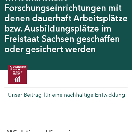
Forschungseinrichtungen mit
denen dauerhaft Arbeitsplätze
bzw. Ausbildungsplätze im
Freistaat Sachsen geschaffen
oder gesichert werden
Unser Beitrag für eine nachhaltige Entwicklung