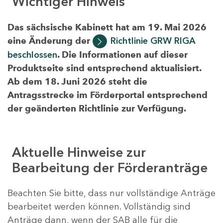
Wichtiger Hinweis
Das sächsische Kabinett hat am 19. Mai 2026
eine Änderung der
Richtlinie GRW RIGA
beschlossen
. Die Informationen auf dieser
Produktseite sind entsprechend aktualisiert.
Ab dem 18. Juni 2026 steht die
Antragsstrecke im Förderportal entsprechend
der geänderten Richtlinie zur Verfügung.
Aktuelle Hinweise zur
Bearbeitung der Förderanträge
Beachten Sie bitte, dass nur vollständige Anträge
bearbeitet werden können. Vollständig sind
Anträge dann, wenn der SAB alle für die