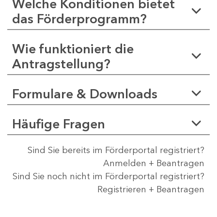
Welche Konditionen bietet
das Förderprogramm?
Wie funktioniert die
Antragstellung?
Formulare & Downloads
Häufige Fragen
Sind Sie bereits im Förderportal registriert?
Anmelden + Beantragen
Sind Sie noch nicht im Förderportal registriert?
Registrieren + Beantragen