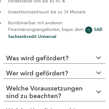
Fördersätze von bis zu 45 %
Investitionszeitraum bis zu 36 Monate
Kombinierbar mit anderen
Finanzierungsangeboten, bspw. dem
SAB
Sachsenkredit Universal
Was wird gefördert?
Wer wird gefördert?
Welche Voraussetzungen
sind zu beachten?