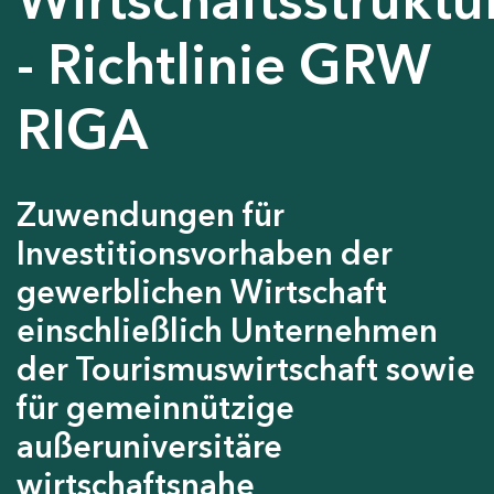
- Richtlinie GRW
RIGA
Zuwendungen für
Investitionsvorhaben der
gewerblichen Wirtschaft
einschließlich Unternehmen
der Tourismuswirtschaft sowie
für gemeinnützige
außeruniversitäre
wirtschaftsnahe