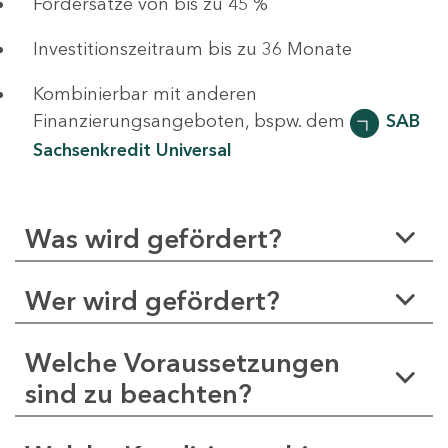
Fördersätze von bis zu 45 %
Investitionszeitraum bis zu 36 Monate
Kombinierbar mit anderen
Finanzierungsangeboten, bspw. dem
SAB
Sachsenkredit Universal
Was wird gefördert?
Wer wird gefördert?
Welche Voraussetzungen
sind zu beachten?