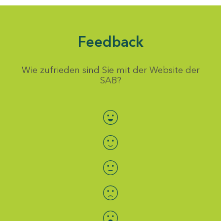
Feedback
Wie zufrieden sind Sie mit der Website der
SAB?
Bewertung auswählen