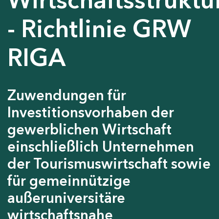
- Richtlinie GRW
RIGA
Zuwendungen für
Investitionsvorhaben der
gewerblichen Wirtschaft
einschließlich Unternehmen
der Tourismuswirtschaft sowie
für gemeinnützige
außeruniversitäre
wirtschaftsnahe