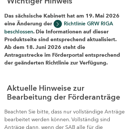
Wichtiger Hinweis
Das sächsische Kabinett hat am 19. Mai 2026
eine Änderung der
Richtlinie GRW RIGA
beschlossen
. Die Informationen auf dieser
Produktseite sind entsprechend aktualisiert.
Ab dem 18. Juni 2026 steht die
Antragsstrecke im Förderportal entsprechend
der geänderten Richtlinie zur Verfügung.
Aktuelle Hinweise zur
Bearbeitung der Förderanträge
Beachten Sie bitte, dass nur vollständige Anträge
bearbeitet werden können. Vollständig sind
Anträge dann, wenn der SAB alle für die