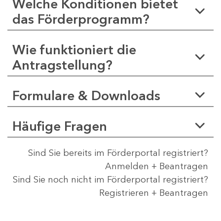
Welche Konditionen bietet
das Förderprogramm?
Wie funktioniert die
Antragstellung?
Formulare & Downloads
Häufige Fragen
Sind Sie bereits im Förderportal registriert?
Anmelden + Beantragen
Sind Sie noch nicht im Förderportal registriert?
Registrieren + Beantragen