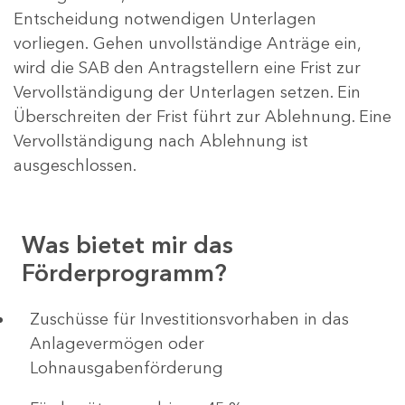
Entscheidung notwendigen Unterlagen
vorliegen. Gehen unvollständige Anträge ein,
wird die SAB den Antragstellern eine Frist zur
Vervollständigung der Unterlagen setzen. Ein
Überschreiten der Frist führt zur Ablehnung. Eine
Vervollständigung nach Ablehnung ist
ausgeschlossen.
Was bietet mir das
Förderprogramm?
​​​​​​Zuschüsse für Investitionsvorhaben in das
Anlagevermögen oder
Lohnausgabenförderung