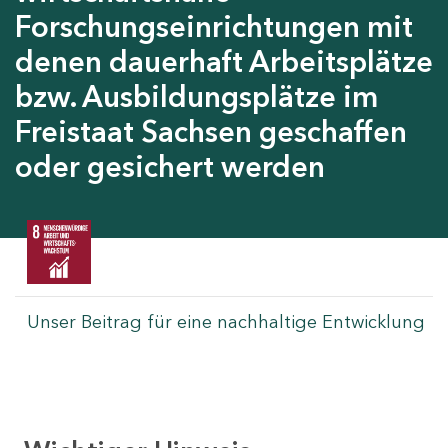
Forschungseinrichtungen mit
denen dauerhaft Arbeitsplätze
bzw. Ausbildungsplätze im
Freistaat Sachsen geschaffen
oder gesichert werden
Unser Beitrag für eine nachhaltige Entwicklung