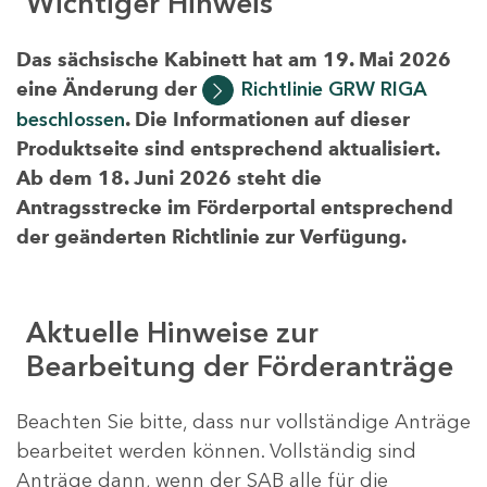
Wichtiger Hinweis
Das sächsische Kabinett hat am 19. Mai 2026
eine Änderung der
Richtlinie GRW RIGA
beschlossen
. Die Informationen auf dieser
Produktseite sind entsprechend aktualisiert.
Ab dem 18. Juni 2026 steht die
Antragsstrecke im Förderportal entsprechend
der geänderten Richtlinie zur Verfügung.
Aktuelle Hinweise zur
Bearbeitung der Förderanträge
Beachten Sie bitte, dass nur vollständige Anträge
bearbeitet werden können. Vollständig sind
Anträge dann, wenn der SAB alle für die