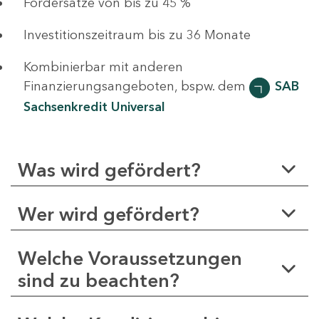
Fördersätze von bis zu 45 %
Investitionszeitraum bis zu 36 Monate
Kombinierbar mit anderen
Finanzierungsangeboten, bspw. dem
SAB
Sachsenkredit Universal
Was wird gefördert?
Wer wird gefördert?
Welche Voraussetzungen
sind zu beachten?