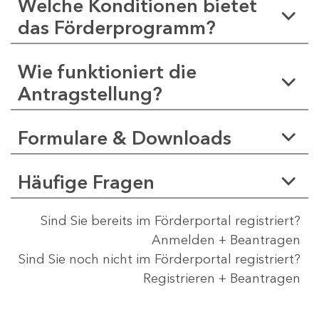
Welche Konditionen bietet
das Förderprogramm?
Wie funktioniert die
Antragstellung?
Formulare & Downloads
Häufige Fragen
Sind Sie bereits im Förderportal registriert?
Anmelden + Beantragen
Sind Sie noch nicht im Förderportal registriert?
Registrieren + Beantragen