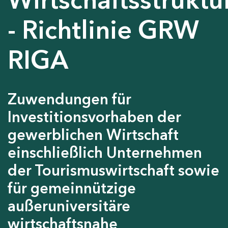
- Richtlinie GRW
RIGA
Zuwendungen für
Investitionsvorhaben der
gewerblichen Wirtschaft
einschließlich Unternehmen
der Tourismuswirtschaft sowie
für gemeinnützige
außeruniversitäre
wirtschaftsnahe