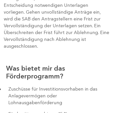
Entscheidung notwendigen Unterlagen
vorliegen. Gehen unvollständige Anträge ein,
wird die SAB den Antragstellern eine Frist zur
Vervollständigung der Unterlagen setzen. Ein
Überschreiten der Frist führt zur Ablehnung. Eine
Vervollständigung nach Ablehnung ist
ausgeschlossen.
Was bietet mir das
Förderprogramm?
​​​​​​Zuschüsse für Investitionsvorhaben in das
Anlagevermögen oder
Lohnausgabenförderung