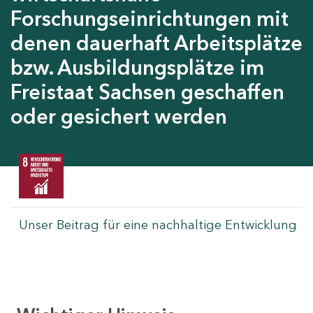
Forschungseinrichtungen mit
denen dauerhaft Arbeitsplätze
bzw. Ausbildungsplätze im
Freistaat Sachsen geschaffen
oder gesichert werden
Unser Beitrag für eine nachhaltige Entwicklung