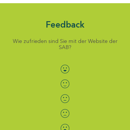
Feedback
Wie zufrieden sind Sie mit der Website der
SAB?
Bewertung auswählen