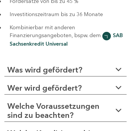
Fördersätze von bis zu 45 %
Investitionszeitraum bis zu 36 Monate
Kombinierbar mit anderen
Finanzierungsangeboten, bspw. dem
SAB
Sachsenkredit Universal
Was wird gefördert?
Wer wird gefördert?
Welche Voraussetzungen
sind zu beachten?