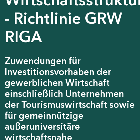
- Richtlinie GRW
RIGA
Zuwendungen für
Investitionsvorhaben der
gewerblichen Wirtschaft
einschließlich Unternehmen
der Tourismuswirtschaft sowie
für gemeinnützige
außeruniversitäre
wirtschaftsnahe