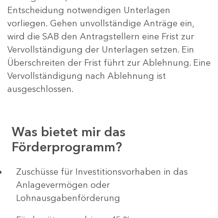
Entscheidung notwendigen Unterlagen
vorliegen. Gehen unvollständige Anträge ein,
wird die SAB den Antragstellern eine Frist zur
Vervollständigung der Unterlagen setzen. Ein
Überschreiten der Frist führt zur Ablehnung. Eine
Vervollständigung nach Ablehnung ist
ausgeschlossen.
Was bietet mir das
Förderprogramm?
​​​​​​Zuschüsse für Investitionsvorhaben in das
Anlagevermögen oder
Lohnausgabenförderung