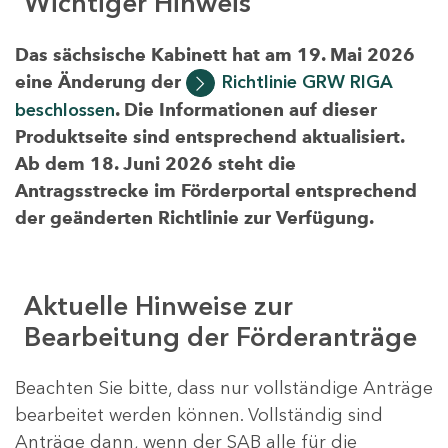
Wichtiger Hinweis
Das sächsische Kabinett hat am 19. Mai 2026
eine Änderung der
Richtlinie GRW RIGA
beschlossen
. Die Informationen auf dieser
Produktseite sind entsprechend aktualisiert.
Ab dem 18. Juni 2026 steht die
Antragsstrecke im Förderportal entsprechend
der geänderten Richtlinie zur Verfügung.
Aktuelle Hinweise zur
Bearbeitung der Förderanträge
Beachten Sie bitte, dass nur vollständige Anträge
bearbeitet werden können. Vollständig sind
Anträge dann, wenn der SAB alle für die