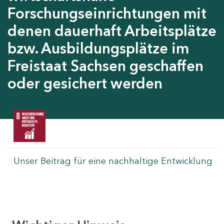
Forschungseinrichtungen mit
denen dauerhaft Arbeitsplätze
bzw. Ausbildungsplätze im
Freistaat Sachsen geschaffen
oder gesichert werden
Unser Beitrag für eine nachhaltige Entwicklung