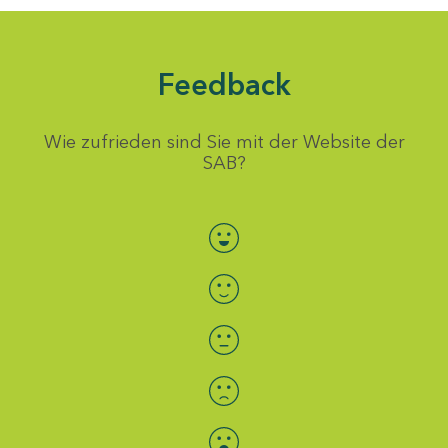
Feedback
Wie zufrieden sind Sie mit der Website der
SAB?
Bewertung auswählen