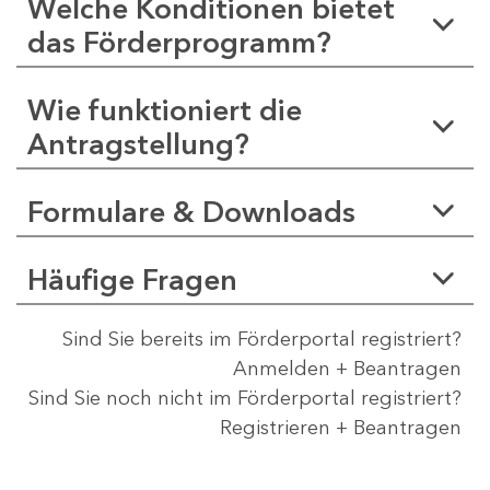
Welche Konditionen bietet
das Förderprogramm?
Wie funktioniert die
Antragstellung?
Formulare & Downloads
Häufige Fragen
Sind Sie bereits im Förderportal registriert?
Anmelden + Beantragen
Sind Sie noch nicht im Förderportal registriert?
Registrieren + Beantragen