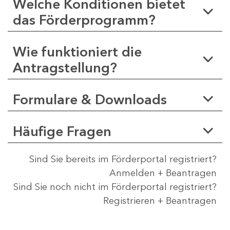
Welche Konditionen bietet
das Förderprogramm?
Wie funktioniert die
Antragstellung?
Formulare & Downloads
Häufige Fragen
Sind Sie bereits im Förderportal registriert?
Anmelden + Beantragen
Sind Sie noch nicht im Förderportal registriert?
Registrieren + Beantragen