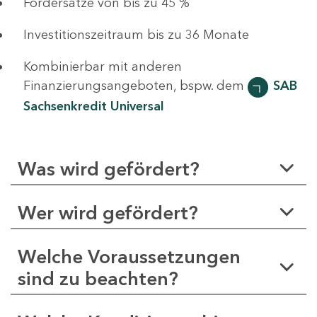
Fördersätze von bis zu 45 %
Investitionszeitraum bis zu 36 Monate
Kombinierbar mit anderen
Finanzierungsangeboten, bspw. dem
SAB
Sachsenkredit Universal
Was wird gefördert?
Wer wird gefördert?
Welche Voraussetzungen
sind zu beachten?