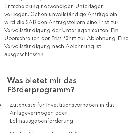
Entscheidung notwendigen Unterlagen
vorliegen. Gehen unvollständige Anträge ein,
wird die SAB den Antragstellern eine Frist zur
Vervollständigung der Unterlagen setzen. Ein
Überschreiten der Frist führt zur Ablehnung. Eine
Vervollständigung nach Ablehnung ist
ausgeschlossen.
Was bietet mir das
Förderprogramm?
​​​​​​Zuschüsse für Investitionsvorhaben in das
Anlagevermögen oder
Lohnausgabenförderung