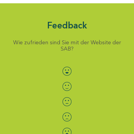
Feedback
Wie zufrieden sind Sie mit der Website der
SAB?
Bewertung auswählen