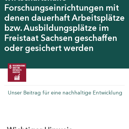
Forschungseinrichtungen mit
denen dauerhaft Arbeitsplätze
bzw. Ausbildungsplätze im
Freistaat Sachsen geschaffen
oder gesichert werden
Unser Beitrag für eine nachhaltige Entwicklung