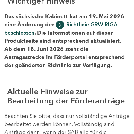
Wichtiger Hinweis
Das sächsische Kabinett hat am 19. Mai 2026
eine Änderung der
Richtlinie GRW RIGA
beschlossen
. Die Informationen auf dieser
Produktseite sind entsprechend aktualisiert.
Ab dem 18. Juni 2026 steht die
Antragsstrecke im Förderportal entsprechend
der geänderten Richtlinie zur Verfügung.
Aktuelle Hinweise zur
Bearbeitung der Förderanträge
Beachten Sie bitte, dass nur vollständige Anträge
bearbeitet werden können. Vollständig sind
Anträge dann, wenn der SAB alle für die