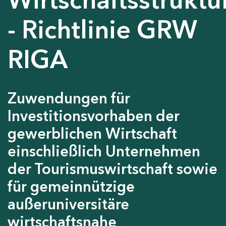
- Richtlinie GRW
RIGA
Zuwendungen für
Investitionsvorhaben der
gewerblichen Wirtschaft
einschließlich Unternehmen
der Tourismuswirtschaft sowie
für gemeinnützige
außeruniversitäre
wirtschaftsnahe