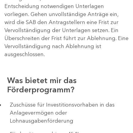
Entscheidung notwendigen Unterlagen
vorliegen. Gehen unvollständige Anträge ein,
wird die SAB den Antragstellern eine Frist zur
Vervollständigung der Unterlagen setzen. Ein
Überschreiten der Frist führt zur Ablehnung. Eine
Vervollständigung nach Ablehnung ist
ausgeschlossen.
Was bietet mir das
Förderprogramm?
​​​​​​Zuschüsse für Investitionsvorhaben in das
Anlagevermögen oder
Lohnausgabenförderung