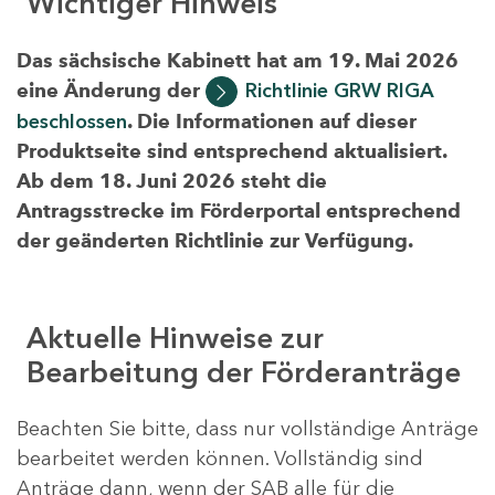
Wichtiger Hinweis
Das sächsische Kabinett hat am 19. Mai 2026
eine Änderung der
Richtlinie GRW RIGA
beschlossen
. Die Informationen auf dieser
Produktseite sind entsprechend aktualisiert.
Ab dem 18. Juni 2026 steht die
Antragsstrecke im Förderportal entsprechend
der geänderten Richtlinie zur Verfügung.
Aktuelle Hinweise zur
Bearbeitung der Förderanträge
Beachten Sie bitte, dass nur vollständige Anträge
bearbeitet werden können. Vollständig sind
Anträge dann, wenn der SAB alle für die