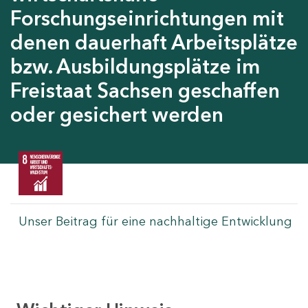
Forschungseinrichtungen mit
denen dauerhaft Arbeitsplätze
bzw. Ausbildungsplätze im
Freistaat Sachsen geschaffen
oder gesichert werden
Unser Beitrag für eine nachhaltige Entwicklung