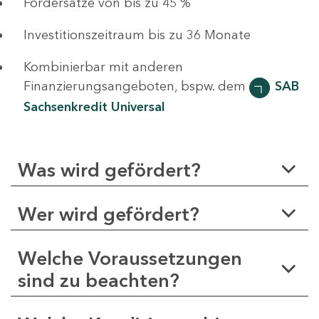
Fördersätze von bis zu 45 %
Investitionszeitraum bis zu 36 Monate
Kombinierbar mit anderen
Finanzierungsangeboten, bspw. dem
SAB
Sachsenkredit Universal
Was wird gefördert?
Wer wird gefördert?
Welche Voraussetzungen
sind zu beachten?