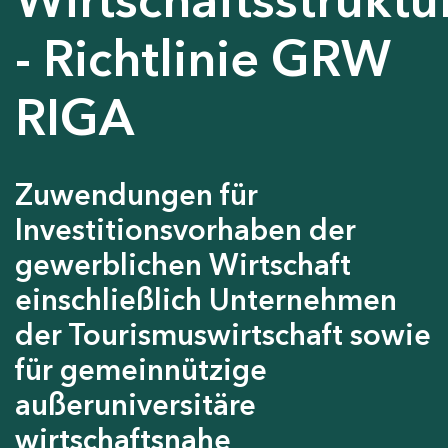
- Richtlinie GRW
RIGA
Zuwendungen für
Investitionsvorhaben der
gewerblichen Wirtschaft
einschließlich Unternehmen
der Tourismuswirtschaft sowie
für gemeinnützige
außeruniversitäre
wirtschaftsnahe