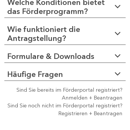
Welche Konditionen bietet
das Förderprogramm?
Wie funktioniert die
Antragstellung?
Formulare & Downloads
Häufige Fragen
Sind Sie bereits im Förderportal registriert?
Anmelden + Beantragen
Sind Sie noch nicht im Förderportal registriert?
Registrieren + Beantragen