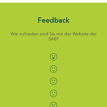
Feedback
Wie zufrieden sind Sie mit der Website der
SAB?
Bewertung auswählen