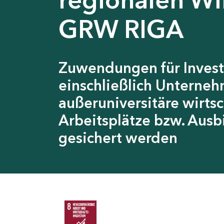
GRW RIGA
Zuwendungen für Invest
einschließlich Unterneh
außeruniversitäre wirts
Arbeitsplätze bzw. Ausb
gesichert werden