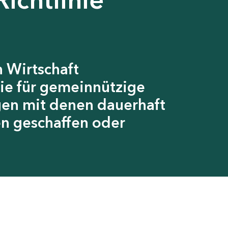
 Wirtschaft
ie für gemeinnützige
gen mit denen dauerhaft
en geschaffen oder