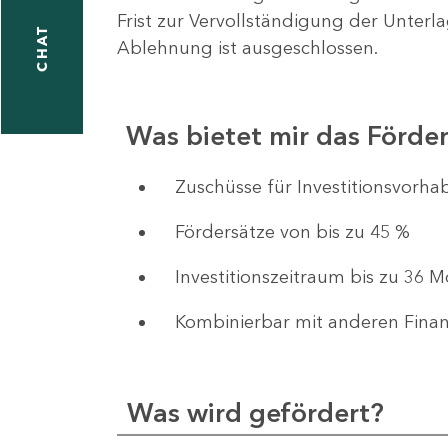
Frist zur Vervollständigung der Unterl
CHAT
Ablehnung ist ausgeschlossen.
Was bietet mir das Förd
​​​​​​Zuschüsse für Investition
Fördersätze von bis zu 45 %
Investitionszeitraum bis zu 36 
Kombinierbar mit anderen Fina
Was wird gefördert?