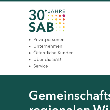
Privatpersonen
Unternehmen
Öffentliche Kunden
Über die SAB
Service
Gemeinschaft
regionalen Wir