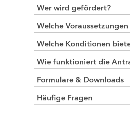
Wer wird gefördert?
Welche Voraussetzungen 
Welche Konditionen biet
Wie funktioniert die Antr
Formulare & Downloads
Häufige Fragen